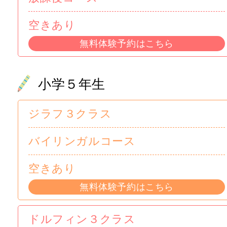
空きあり
無料体験予約はこちら
小学５年生
ジラフ３クラス
バイリンガルコース
空きあり
無料体験予約はこちら
ドルフィン３クラス