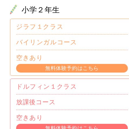
小学２年生
ジラフ１クラス
バイリンガルコース
空きあり
無料体験予約はこちら
ドルフィン１クラス
放課後コース
空きあり
無料体験予約はこちら