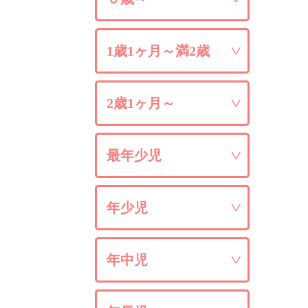
1歳1ヶ月～満2歳
2歳1ヶ月～
最年少児
年少児
年中児