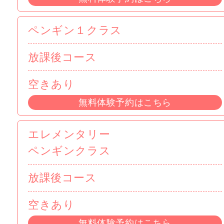
ペンギン１クラス
放課後コース
空きあり
無料体験予約はこちら
エレメンタリー
ペンギンクラス
放課後コース
空きあり
無料体験予約はこちら