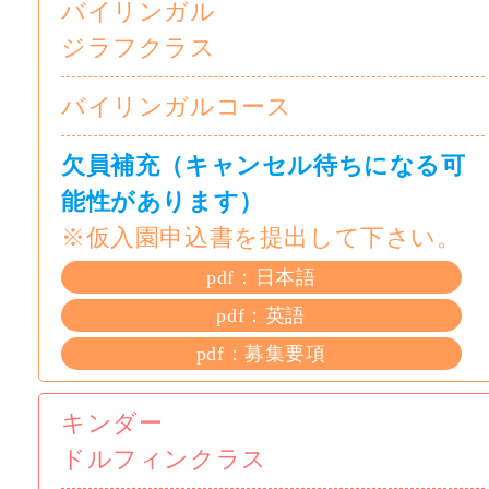
バイリンガル
ジラフクラス
バイリンガルコース
欠員補充（キャンセル待ちになる可
能性があります）
※仮入園申込書を提出して下さい。
pdf：日本語
pdf：英語
pdf：募集要項
キンダー
ドルフィンクラス