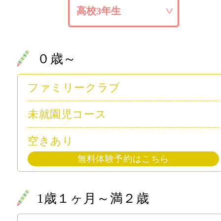
高校3年生
０歳～
ファミリークラブ
未就園児コース
空きあり
無料体験予約はこちら
1歳１ヶ月～満２歳