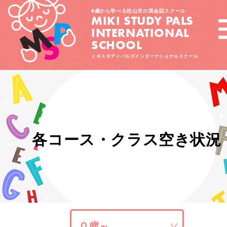
0歳から学べる松山市の英会話スクール
MIKI STUDY PALS
INTERNATIONAL
SCHOOL
ミキスタディパルズインターナショナルスクール
各コース・クラス空き状況
０歳～