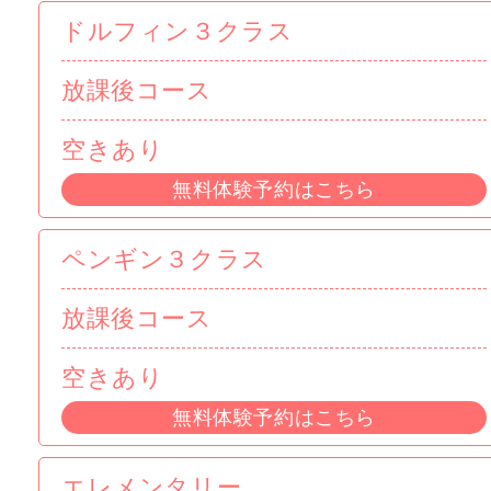
ドルフィン３クラス
放課後コース
空きあり
無料体験予約はこちら
ペンギン３クラス
放課後コース
空きあり
無料体験予約はこちら
エレメンタリー