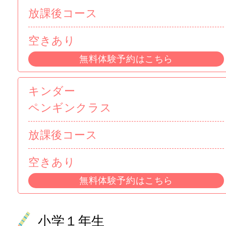
放課後コース
空きあり
無料体験予約はこちら
キンダー
ペンギンクラス
放課後コース
空きあり
無料体験予約はこちら
小学１年生