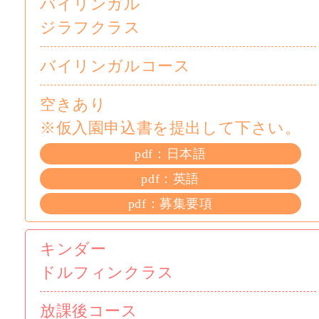
バイリンガル
ジラフクラス
バイリンガルコース
空きあり
※仮入園申込書を提出して下さい。
pdf：日本語
pdf：英語
pdf：募集要項
キンダー
ドルフィンクラス
放課後コース