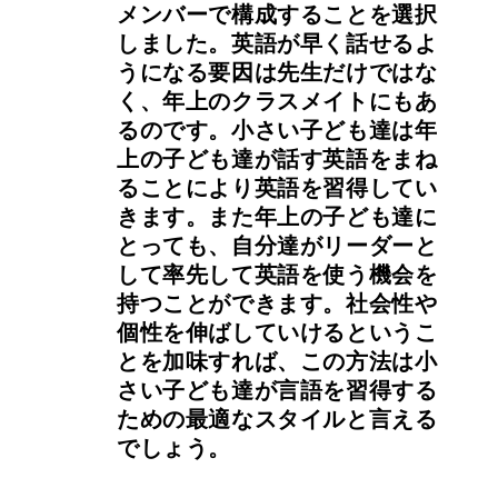
メンバーで構成することを選択
しました。英語が早く話せるよ
うになる要因は先生だけではな
く、年上のクラスメイトにもあ
るのです。小さい子ども達は年
上の子ども達が話す英語をまね
ることにより英語を習得してい
きます。また年上の子ども達に
とっても、自分達がリーダーと
して率先して英語を使う機会を
持つことができます。社会性や
個性を伸ばしていけるというこ
とを加味すれば、この方法は小
さい子ども達が言語を習得する
ための最適なスタイルと言える
でしょう。