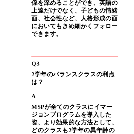
係を深めることができ、英語の
上達だけでなく、子どもの情緒
面、社会性など、人格形成の面
においてもきめ細かくフォロー
できます。
Q3
2学年のバランスクラスの利点
は？
A
MSPが全てのクラスにイマー
ジョンプログラムを導入した
際、より効果的な方法として、
どのクラスも2学年の異年齢の