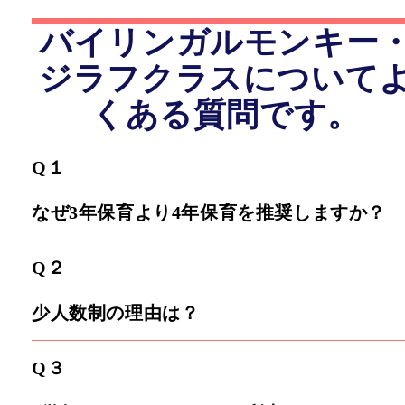
バイリンガルモンキー
ジラフクラスについて
くある質問です。
Q１
なぜ3年保育より4年保育を推奨しますか？
Q２
少人数制の理由は？
Q３