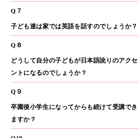
Q７
子ども達は家では英語を話すのでしょうか？
Q８
どうして自分の子どもが日本語訛りのアクセ
ントになるのでしょうか？
Q９
卒園後小学生になってからも続けて受講でき
ますか？
Q10