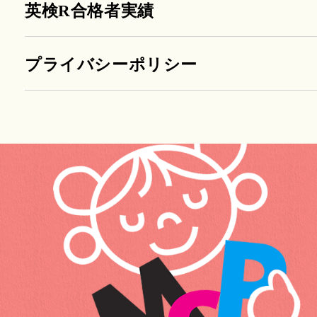
英検R合格者実績
プライバシーポリシー