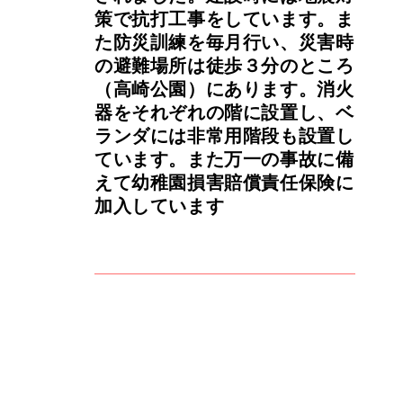
策で抗打工事をしています。ま
た防災訓練を毎月行い、災害時
の避難場所は徒歩３分のところ
（高崎公園）にあります。消火
器をそれぞれの階に設置し、ベ
ランダには非常用階段も設置し
ています。また万一の事故に備
えて幼稚園損害賠償責任保険に
加入しています