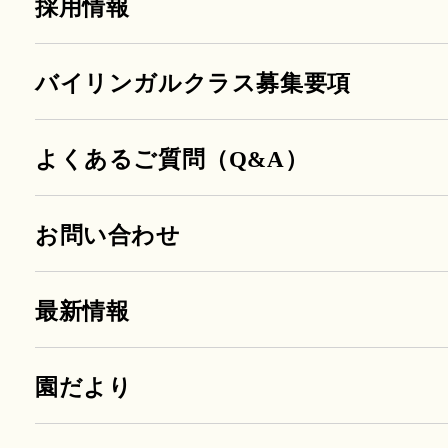
採用情報
バイリンガルクラス募集要項
よくあるご質問（Q&A）
お問い合わせ
最新情報
園だより