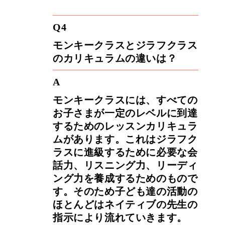
Q4
モンキークラスとジラフクラス
のカリキュラムの違いは？
A
モンキークラスには、すべての
お子さまが一定のレベルに到達
するためのレッスンカリキュラ
ムがあります。これはジラフク
ラスに進級するために必要な会
話力、リスニング力、リーディ
ング力を養成するためのもので
す。そのため子ども達の活動の
ほとんどはネイティブの先生の
指示により流れていきます。