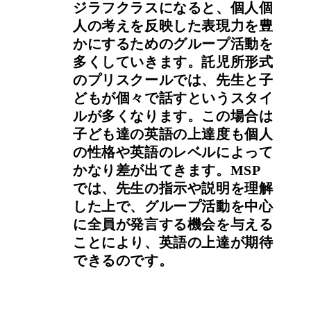
ジラフクラスになると、個人個
人の考えを反映した表現力を豊
かにするためのグループ活動を
多くしていきます。託児所形式
のプリスクールでは、先生と子
どもが個々で話すというスタイ
ルが多くなります。この場合は
子ども達の英語の上達度も個人
の性格や英語のレベルによって
かなり差が出てきます。MSP
では、先生の指示や説明を理解
した上で、グループ活動を中心
に全員が発言する機会を与える
ことにより、英語の上達が期待
できるのです。