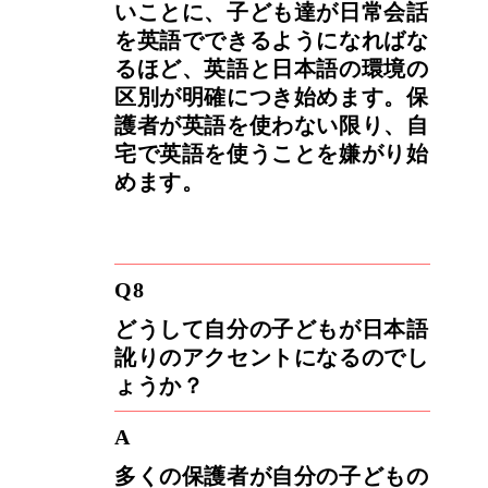
いことに、子ども達が日常会話
を英語でできるようになればな
るほど、英語と日本語の環境の
区別が明確につき始めます。保
護者が英語を使わない限り、自
宅で英語を使うことを嫌がり始
めます。
Q8
どうして自分の子どもが日本語
訛りのアクセントになるのでし
ょうか？
A
多くの保護者が自分の子どもの