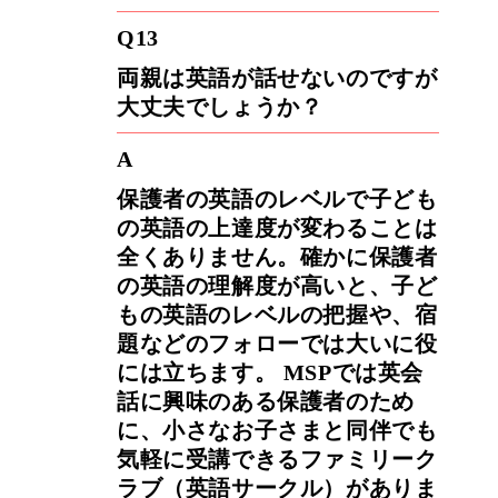
Q13
両親は英語が話せないのですが
大丈夫でしょうか？
A
保護者の英語のレベルで子ども
の英語の上達度が変わることは
全くありません。確かに保護者
の英語の理解度が高いと、子ど
もの英語のレベルの把握や、宿
題などのフォローでは大いに役
には立ちます。 MSPでは英会
話に興味のある保護者のため
に、小さなお子さまと同伴でも
気軽に受講できるファミリーク
ラブ（英語サークル）がありま