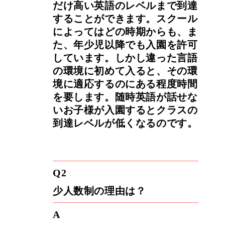
だけ高い英語のレベルまで到達
することができます。スクール
によってはどの時期からも、ま
た、年少児以降でも入園を許可
しています。しかし違った言語
の環境に初めて入ると、その環
境に適応するのにある程度時間
を要します。随時英語が話せな
いお子様が入園するとクラスの
到達レベルが低くなるのです。
Q2
少人数制の理由は？
A