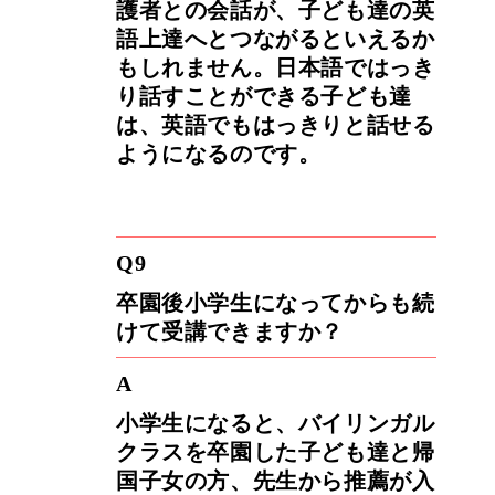
護者との会話が、子ども達の英
語上達へとつながるといえるか
もしれません。日本語ではっき
り話すことができる子ども達
は、英語でもはっきりと話せる
ようになるのです。
Q9
卒園後小学生になってからも続
けて受講できますか？
A
小学生になると、バイリンガル
クラスを卒園した子ども達と帰
国子女の方、先生から推薦が入