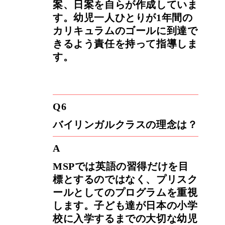
案、日案を自らが作成していま
す。幼児一人ひとりが1年間の
カリキュラムのゴールに到達で
きるよう責任を持って指導しま
す。
Q6
バイリンガルクラスの理念は？
A
MSPでは英語の習得だけを目
標とするのではなく、プリスク
ールとしてのプログラムを重視
します。子ども達が日本の小学
校に入学するまでの大切な幼児