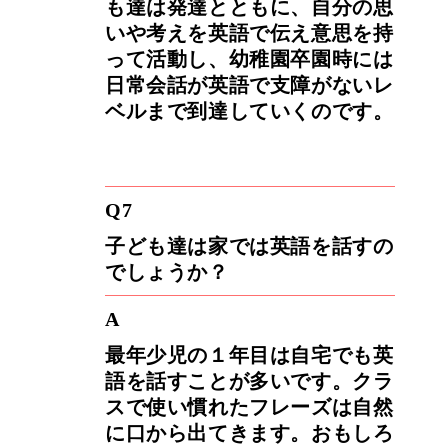
も達は発達とともに、自分の思
いや考えを英語で伝え意思を持
って活動し、幼稚園卒園時には
日常会話が英語で支障がないレ
ベルまで到達していくのです。
Q7
子ども達は家では英語を話すの
でしょうか？
A
最年少児の１年目は自宅でも英
語を話すことが多いです。クラ
スで使い慣れたフレーズは自然
に口から出てきます。おもしろ