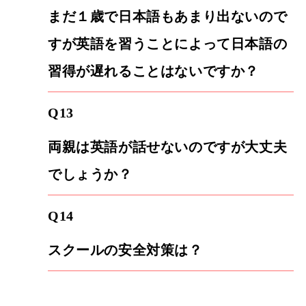
まだ１歳で日本語もあまり出ないので
すが英語を習うことによって日本語の
習得が遅れることはないですか？
Q13
両親は英語が話せないのですが大丈夫
でしょうか？
Q14
スクールの安全対策は？