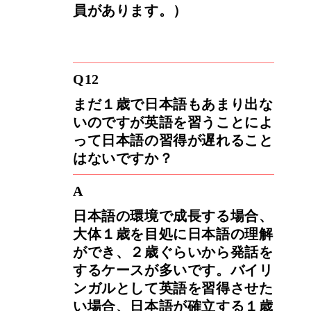
員があります。）
Q12
まだ１歳で日本語もあまり出な
いのですが英語を習うことによ
って日本語の習得が遅れること
はないですか？
A
日本語の環境で成長する場合、
大体１歳を目処に日本語の理解
ができ、２歳ぐらいから発話を
するケースが多いです。バイリ
ンガルとして英語を習得させた
い場合、日本語が確立する１歳