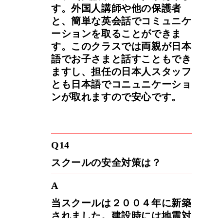
す。外国人講師や他の保護者
と、簡単な英会話でコミュニケ
ーションを取ることができま
す。このクラスでは両親が日本
語でお子さまと話すこともでき
ますし、担任の日本人スタッフ
とも日本語でコニュニケーショ
ンが取れますので安心です。
Q14
スクールの安全対策は？
A
当スクールは２００４年に新築
されました。建設時には地震対