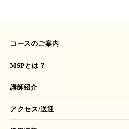
コースのご案内
MSPとは？
講師紹介
アクセス/送迎