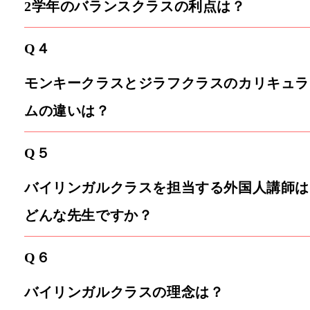
2学年のバランスクラスの利点は？
Q４
モンキークラスとジラフクラスのカリキュラ
ムの違いは？
Q５
バイリンガルクラスを担当する外国人講師は
どんな先生ですか？
Q６
バイリンガルクラスの理念は？