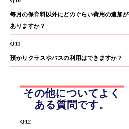
毎月の保育料以外にどのぐらい費用の追加が
ありますか？
Q11
預かりクラスやバスの利用はできますか？
その他についてよく
ある質問です。
Q12