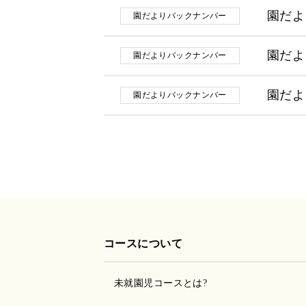
園だよ
園だよりバックナンバー
園だよ
園だよりバックナンバー
園だよ
園だよりバックナンバー
コースについて
未就園児コースとは?