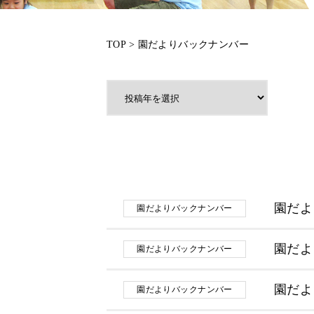
TOP
>
園だよりバックナンバー
園だよ
園だよりバックナンバー
園だよ
園だよりバックナンバー
園だよ
園だよりバックナンバー