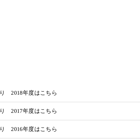
り 2018年度はこちら
り 2017年度はこちら
り 2016年度はこちら