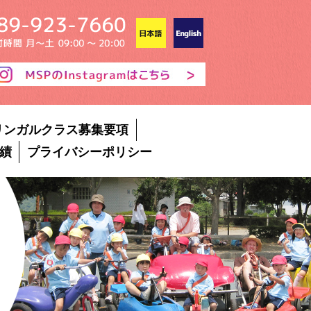
リンガルクラス募集要項
績
プライバシーポリシー