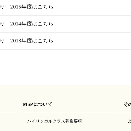
り 2015年度はこちら
り 2014年度はこちら
り 2013年度はこちら
MSPについて
そ
バイリンガルクラス募集要項