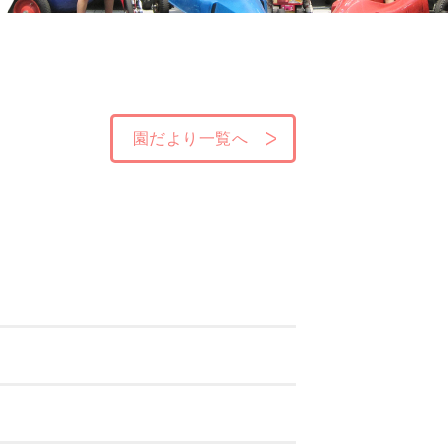
園だより一覧へ