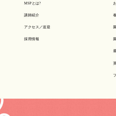
MSPとは?
講師紹介
アクセス／送迎
採用情報