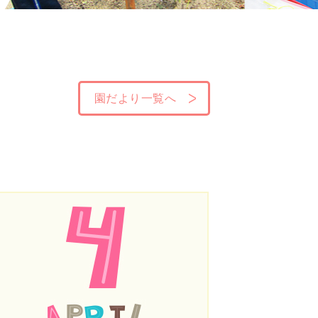
園だより一覧へ