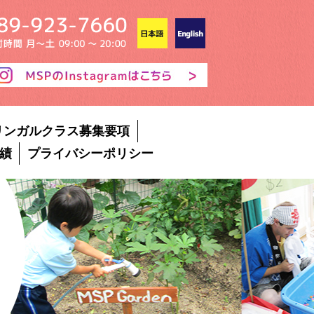
リンガルクラス募集要項
績
プライバシーポリシー