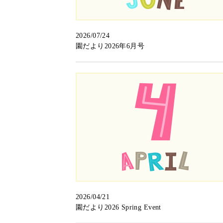
2026/07/24
園だより2026年6月号
2026/04/21
園だより2026 Spring Event