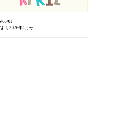
6/06/01
より2026年4月号