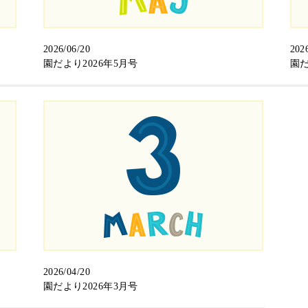
2026/06/20
202
園だより2026年5月号
園だ
2026/04/20
園だより2026年3月号