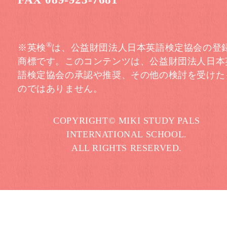
®
※英検
は、公益財団法人日本英語検定協会の登
商標です。このコンテンツは、公益財団法人日本
語検定協会の承認や推奨、その他の検討を受けた
のではありません。
COPYRIGHT© MIKI STUDY PALS
INTERNATIONAL SCHOOL.
ALL RIGHTS RESERVED.