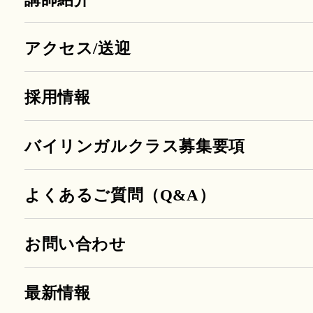
アクセス/送迎
採用情報
バイリンガルクラス募集要項
よくあるご質問（Q&A）
お問い合わせ
最新情報