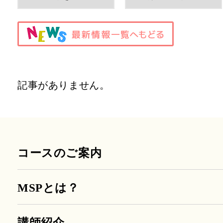
記事がありません。
コースのご案内
MSPとは？
講師紹介