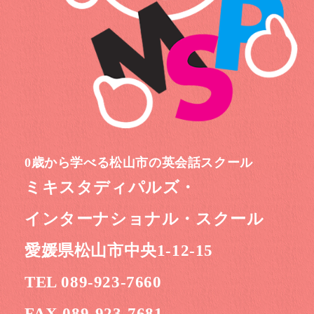
0歳から学べる松山市の英会話スクール
ミキスタディパルズ・
インターナショナル・スクール
愛媛県松山市中央1-12-15
TEL 089-923-7660
FAX 089-923-7681