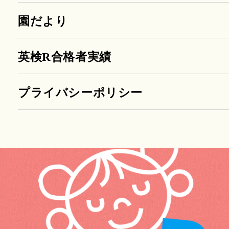
園だより
英検R合格者実績
プライバシーポリシー