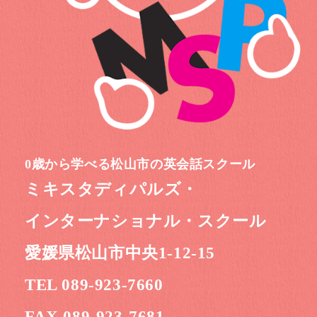
0歳から学べる松山市の英会話スクール
ミキスタディパルズ・
インターナショナル・スクール
愛媛県松山市中央1-12-15
TEL 089-923-7660
FAX 089-923-7681