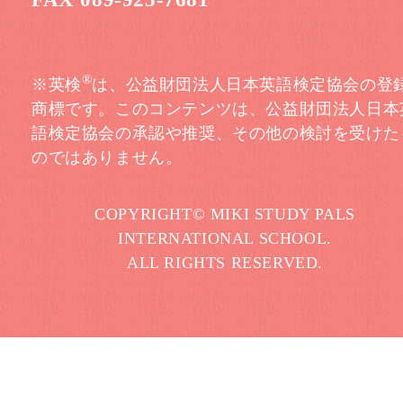
®
※英検
は、公益財団法人日本英語検定協会の登
商標です。このコンテンツは、公益財団法人日本
語検定協会の承認や推奨、その他の検討を受けた
のではありません。
COPYRIGHT© MIKI STUDY PALS
INTERNATIONAL SCHOOL.
ALL RIGHTS RESERVED.