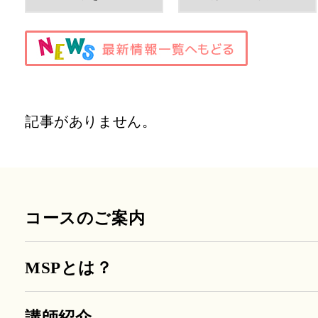
記事がありません。
コースのご案内
MSPとは？
講師紹介