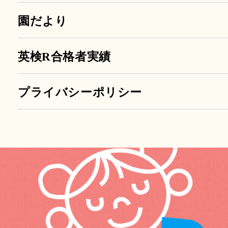
園だより
英検R合格者実績
プライバシーポリシー