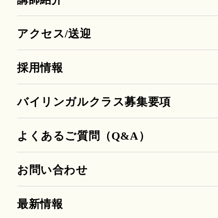
アクセス/送迎
採用情報
バイリンガルクラス募集要項
よくあるご質問（Q&A）
お問い合わせ
最新情報