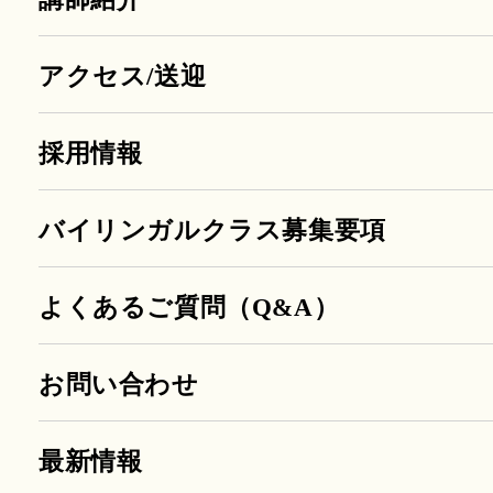
アクセス/送迎
採用情報
バイリンガルクラス募集要項
よくあるご質問（Q&A）
お問い合わせ
最新情報