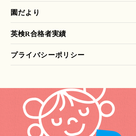
園だより
英検R合格者実績
プライバシーポリシー