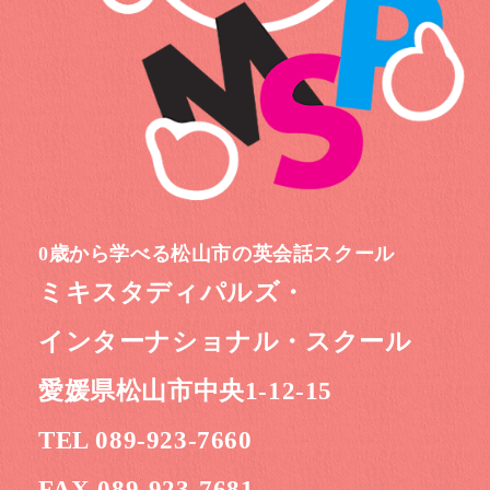
0歳から学べる松山市の英会話スクール
ミキスタディパルズ・
インターナショナル・スクール
愛媛県松山市中央1-12-15
TEL 089-923-7660
FAX 089-923-7681