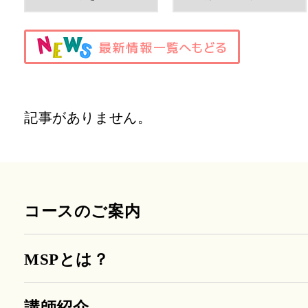
記事がありません。
コースのご案内
MSPとは？
講師紹介