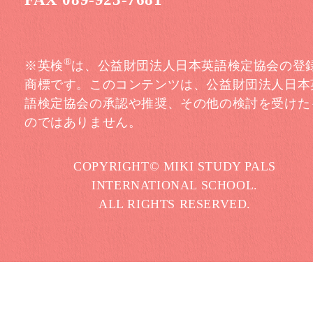
®
※英検
は、公益財団法人日本英語検定協会の登
商標です。このコンテンツは、公益財団法人日本
語検定協会の承認や推奨、その他の検討を受けた
のではありません。
COPYRIGHT© MIKI STUDY PALS
INTERNATIONAL SCHOOL.
ALL RIGHTS RESERVED.