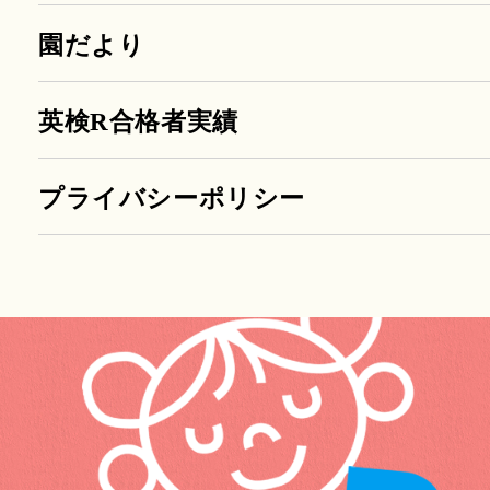
園だより
英検R合格者実績
プライバシーポリシー