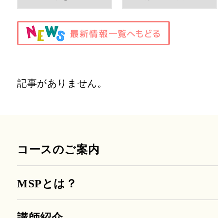
記事がありません。
コースのご案内
MSPとは？
講師紹介