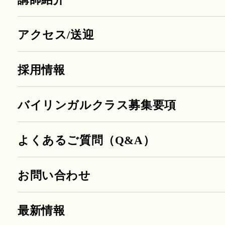
アクセス/送迎
採用情報
バイリンガルクラス募集要項
よくあるご質問（Q&A）
お問い合わせ
最新情報