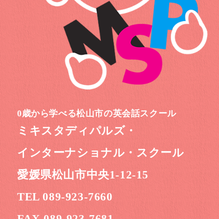
0歳から学べる松山市の英会話スクール
ミキスタディパルズ・
インターナショナル・スクール
愛媛県松山市中央1-12-15
TEL 089-923-7660
FAX 089-923-7681