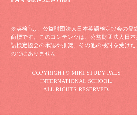
®
※英検
は、公益財団法人日本英語検定協会の登
商標です。このコンテンツは、公益財団法人日本
語検定協会の承認や推奨、その他の検討を受けた
のではありません。
COPYRIGHT© MIKI STUDY PALS
INTERNATIONAL SCHOOL.
ALL RIGHTS RESERVED.