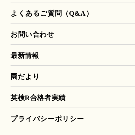
よくあるご質問（Q&A）
お問い合わせ
最新情報
園だより
英検R合格者実績
プライバシーポリシー