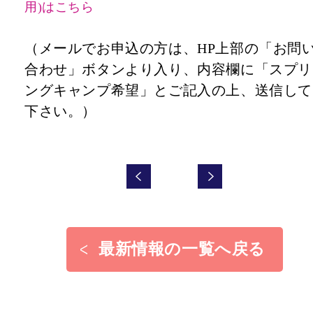
用)はこちら
（メールでお申込の方は、HP上部の「お問
合わせ」ボタンより入り、内容欄に「スプリ
ングキャンプ希望」とご記入の上、送信して
下さい。）
最新情報の一覧へ戻る