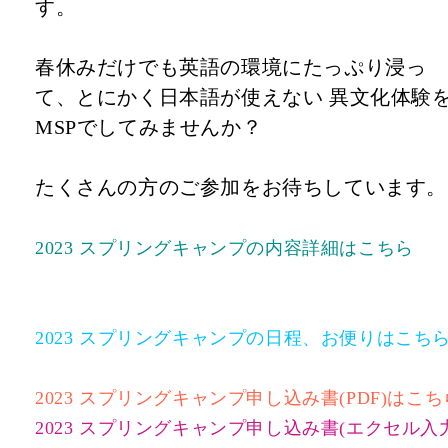
す。
春休みだけでも英語の環境にたっぷり浸っ
て、とにかく日本語が使えない 異文化体験
MSPでしてみませんか？
たくさんの方のご参加をお待ちしています。
2023 スプリングキャンプの内容詳細はこちら
2023 スプリングキャンプの日程、お便りはこち
2023 スプリングキャンプ申し込み書(PDF)はこち
2023 スプリングキャンプ申し込み書(エクセル入