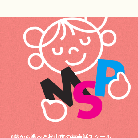
0歳から学べる松山市の英会話スクール