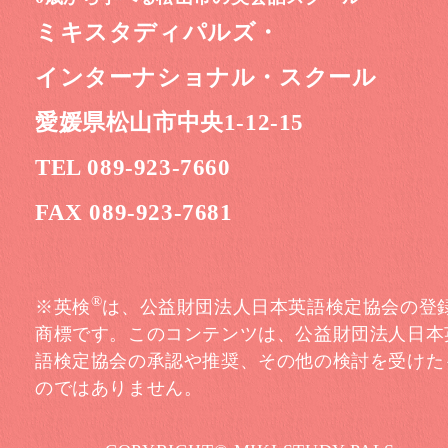
ミキスタディパルズ・
インターナショナル・スクール
愛媛県松山市中央1-12-15
TEL 089-923-7660
FAX 089-923-7681
®
※英検
は、公益財団法人日本英語検定協会の登
商標です。このコンテンツは、公益財団法人日本
語検定協会の承認や推奨、その他の検討を受けた
のではありません。