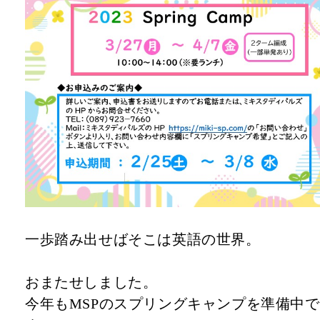
一歩踏み出せばそこは英語の世界。
おまたせしました。
今年もMSPのスプリングキャンプを準備中で