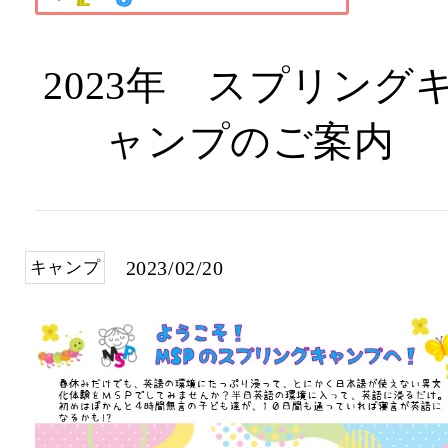
2023年 スプリング
ャンプのご案内
2023/02/20
キャンプ