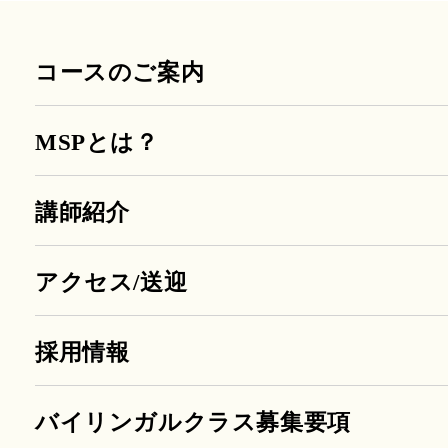
コースのご案内
MSPとは？
講師紹介
アクセス/送迎
採用情報
バイリンガルクラス募集要項