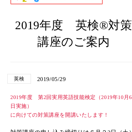
2019年度 英検®対
講座のご案内
2019/05/29
英検
2019年度 第2回実用英語技能検定（2019年10月6
日実施）
に向けての対策講座を開講いたします！