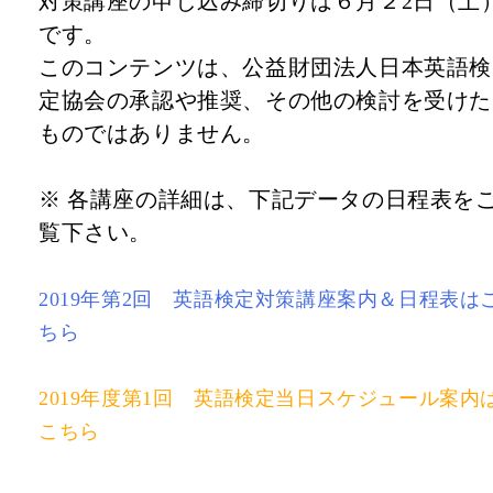
対策講座の申し込み締切りは６月２2日（土
です。
このコンテンツは、公益財団法人日本英語検
定協会の承認や推奨、その他の検討を受けた
ものではありません。
※ 各講座の詳細は、下記データの日程表を
覧下さい。
2019年第2回 英語検定対策講座案内＆日程表は
ちら
2019年度第1回 英語検定当日スケジュール案内
こちら