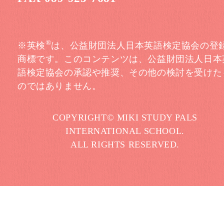
®
※英検
は、公益財団法人日本英語検定協会の登
商標です。このコンテンツは、公益財団法人日本
語検定協会の承認や推奨、その他の検討を受けた
のではありません。
COPYRIGHT© MIKI STUDY PALS
INTERNATIONAL SCHOOL.
ALL RIGHTS RESERVED.