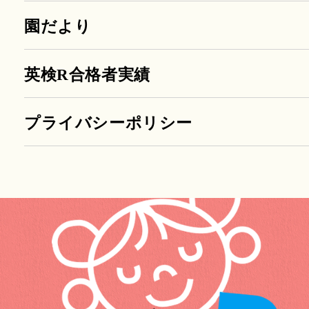
園だより
英検R合格者実績
プライバシーポリシー