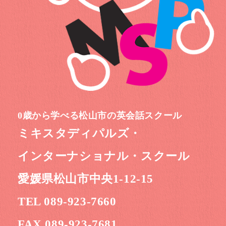
0歳から学べる松山市の英会話スクール
ミキスタディパルズ・
インターナショナル・スクール
愛媛県松山市中央1-12-15
TEL 089-923-7660
FAX 089-923-7681