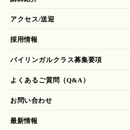
アクセス/送迎
採用情報
バイリンガルクラス募集要項
よくあるご質問（Q&A）
お問い合わせ
最新情報