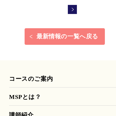
最新情報の一覧へ戻る
コースのご案内
MSPとは？
講師紹介