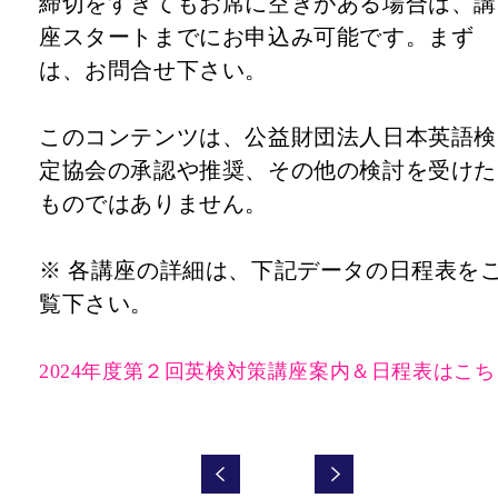
締切をすぎてもお席に空きがある場合は、講
座スタートまでにお申込み可能です。まず
は、お問合せ下さい。
このコンテンツは、公益財団法人日本英語検
定協会の承認や推奨、その他の検討を受けた
ものではありません。
※ 各講座の詳細は、下記データの日程表を
覧下さい。
2024年度第２回英検対策講座案内＆日程表はこち