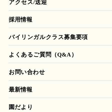
アクセス/送迎
採用情報
バイリンガルクラス募集要項
よくあるご質問（Q&A）
お問い合わせ
最新情報
園だより