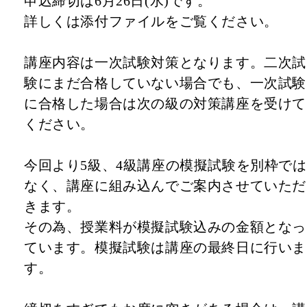
申込締切は6月26日(水)です。
詳しくは添付ファイルをご覧ください。
講座内容は一次試験対策となります。二次試
験にまだ合格していない場合でも、一次試験
に合格した場合は次の級の対策講座を受けて
ください。
今回より5級、4級講座の模擬試験を別枠では
なく、講座に組み込んでご案内させていただ
きます。
その為、授業料が模擬試験込みの金額となっ
ています。模擬試験は講座の最終日に行いま
す。