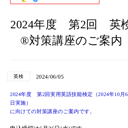
2024年度 第2回 英
®対策講座のご案内
2024/06/05
英検
2024年度 第2回実用英語技能検定（2024年10月6
日実施）
に向けての対策講座のご案内です。