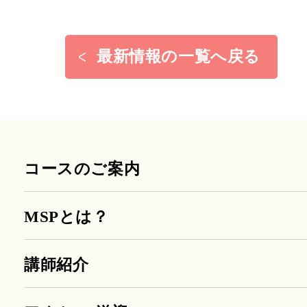
最新情報の一覧へ戻る
コースのご案内
MSPとは？
講師紹介