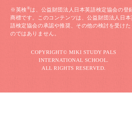
®
※英検
は、公益財団法人日本英語検定協会の登
商標です。このコンテンツは、公益財団法人日本
語検定協会の承認や推奨、その他の検討を受けた
のではありません。
COPYRIGHT© MIKI STUDY PALS
INTERNATIONAL SCHOOL.
ALL RIGHTS RESERVED.