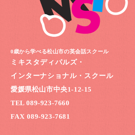
0歳から学べる松山市の英会話スクール
ミキスタディパルズ・
インターナショナル・スクール
愛媛県松山市中央1-12-15
TEL 089-923-7660
FAX 089-923-7681