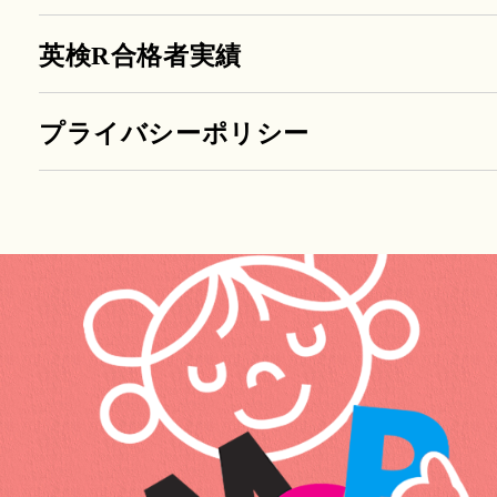
英検R合格者実績
プライバシーポリシー