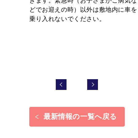
きます。緊急時（お子さまがご病気な
どでお迎えの時）以外は敷地内に車を
乗り入れないでください。
最新情報の一覧へ戻る