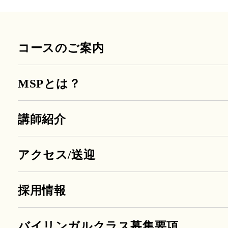
コースのご案内
MSPとは？
講師紹介
アクセス/送迎
採用情報
バイリンガルクラス募集要項