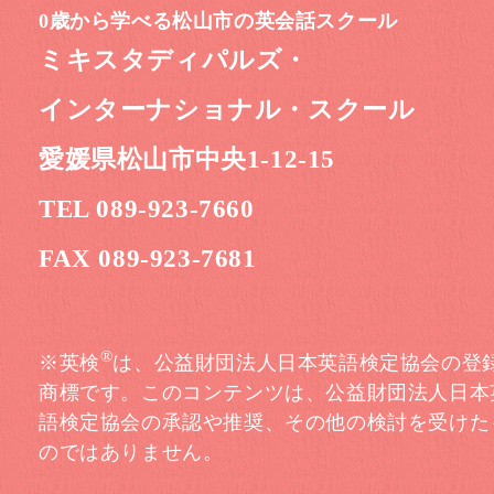
0歳から学べる松山市の英会話スクール
ミキスタディパルズ・
インターナショナル・スクール
愛媛県松山市中央1-12-15
TEL 089-923-7660
FAX 089-923-7681
®
※英検
は、公益財団法人日本英語検定協会の登
商標です。このコンテンツは、公益財団法人日本
語検定協会の承認や推奨、その他の検討を受けた
のではありません。