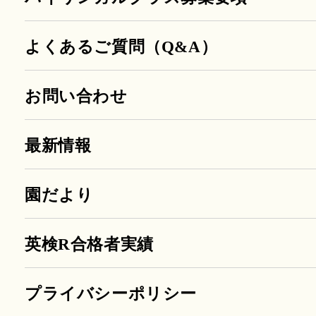
よくあるご質問（Q&A）
お問い合わせ
最新情報
園だより
英検R合格者実績
プライバシーポリシー