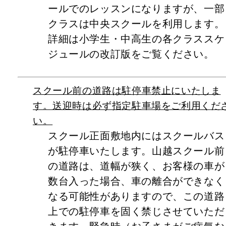
ールでのレッスンになりますが、一部
クラスは中央スクールを利用します。
詳細は小学生・中高生の各クラススケ
ジュールの改訂版をご覧ください。
スクール前の道路は駐停車禁止にいたしま
す。送迎時は必ず指定駐車場をご利用くだ
い。
スクール正面敷地内にはスクールバス
が駐停車いたします。山越スクール前
の道路は、道幅が狭く、お客様の車が
数台入った場合、車の離合ができなく
なる可能性がありますので、この道路
上での駐停車を固く禁じさせていただ