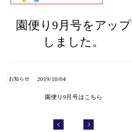
園便り9月号をアップ
しました。
2019/10/04
お知らせ
園便り9月号はこちら