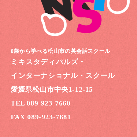
0歳から学べる松山市の英会話スクール
ミキスタディパルズ・
インターナショナル・スクール
愛媛県松山市中央1-12-15
TEL 089-923-7660
FAX 089-923-7681