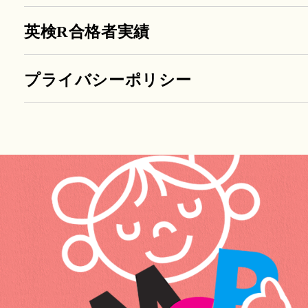
英検R合格者実績
プライバシーポリシー