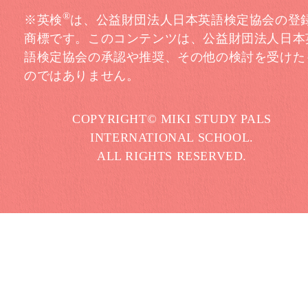
®
※英検
は、公益財団法人日本英語検定協会の登
商標です。このコンテンツは、公益財団法人日本
語検定協会の承認や推奨、その他の検討を受けた
のではありません。
COPYRIGHT© MIKI STUDY PALS
INTERNATIONAL SCHOOL.
ALL RIGHTS RESERVED.