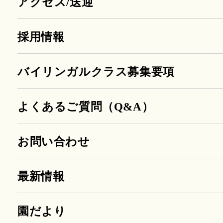
アクセス/送迎
採用情報
バイリンガルクラス募集要項
よくあるご質問（Q&A）
お問い合わせ
最新情報
園だより