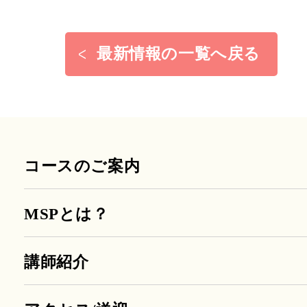
最新情報の一覧へ戻る
コースのご案内
MSPとは？
講師紹介