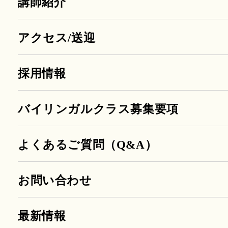
講師紹介
アクセス/送迎
採用情報
バイリンガルクラス募集要項
よくあるご質問（Q&A）
お問い合わせ
最新情報