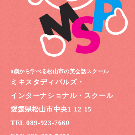
0歳から学べる松山市の英会話スクール
ミキスタディパルズ・
インターナショナル・スクール
愛媛県松山市中央1-12-15
TEL 089-923-7660