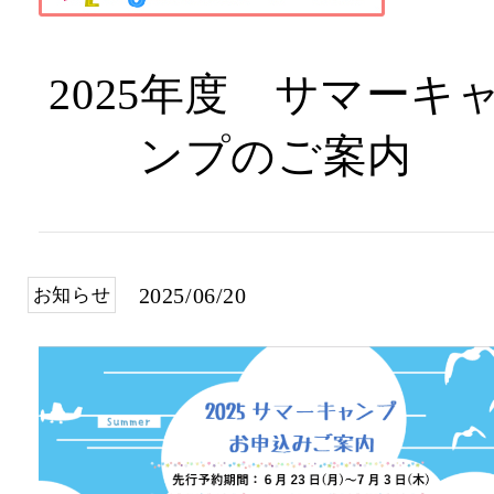
2025年度 サマーキ
ンプのご案内
2025/06/20
お知らせ