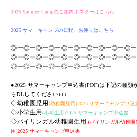
2025 Summer Campのご案内ポスターはこちら
2025 サマーキャンプの日程、お便りはこちら
◎ー◎ー◎ー◎ー◎ー◎ー◎ー◎ー◎ー◎ー
◎ー◎ー◎ー◎ー◎ー◎ー◎ー◎ー◎ー◎ー
◎ー◎ー◎ー◎ー◎ー◎ー◎ー◎ー
●2025 サマーキャンプ申込書(PDF)は下記の種類
らDLしてください↓↓↓
◇幼稚園児用
(幼稚園児用)2025 サマーキャンプ申込
◇小学生用
(小学生用)2025 サマーキャンプ申込書
◇バイリンガル幼稚園生用
(バイリンガル幼稚園
用)2025 サマーキャンプ申込書