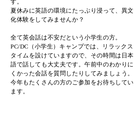
す。
夏休みに英語の環境にたっぷり浸って、異文
化体験をしてみませんか？
全て英会話は不安だという小学生の方。
PC/DC（小学生）キャンプでは、リラックス
タイムを設けていますので、その時間は日本
語で話しても大丈夫です。午前中のわかりに
くかった会話を質問したりしてみましょう。
今年もたくさんの方のご参加をお待ちしてい
ます。