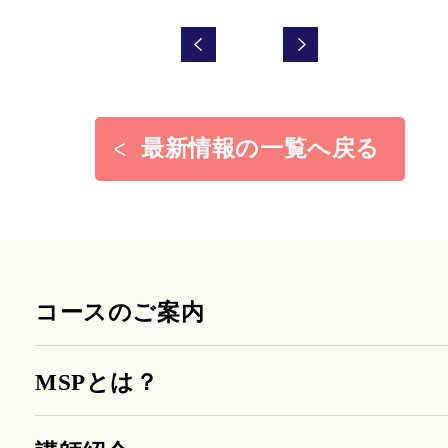
最新情報の一覧へ戻る
コースのご案内
MSPとは？