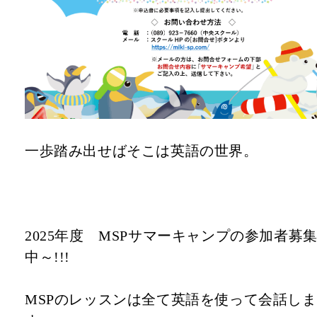
一歩踏み出せばそこは英語の世界。
2025年度 MSPサマーキャンプの参加者募
中～!!!
MSPのレッスンは全て英語を使って会話しま