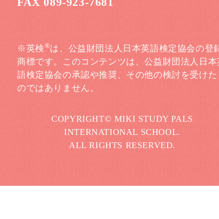
FAX 089-923-7681
®
※英検
は、公益財団法人日本英語検定協会の登
商標です。このコンテンツは、公益財団法人日本
語検定協会の承認や推奨、その他の検討を受けた
のではありません。
COPYRIGHT© MIKI STUDY PALS
INTERNATIONAL SCHOOL.
ALL RIGHTS RESERVED.