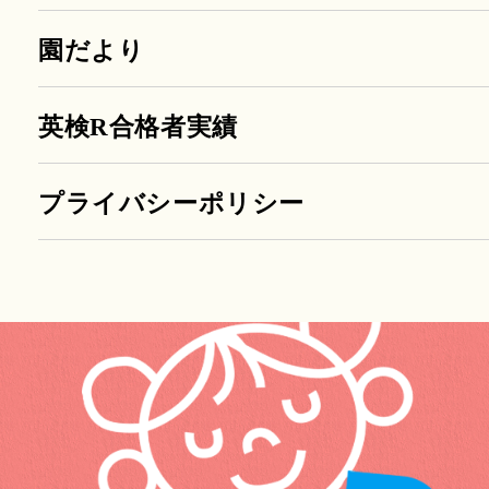
園だより
英検R合格者実績
プライバシーポリシー