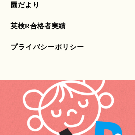
園だより
英検R合格者実績
プライバシーポリシー