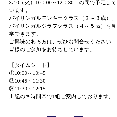
3/10（火）10：00～12：30 の間で予定して
います。
バイリンガルモンキークラス（２～３歳）、
バイリンガルジラフクラス（４～５歳）を見
学できます。
ご興味のある方は、ぜひお問合せください。
皆様のご参加をお待ちしています。
【タイムシート】
①10:00～10:45
②10:45～11:30
③11:30～12:15
上記の各時間帯で1組ご案内しております。