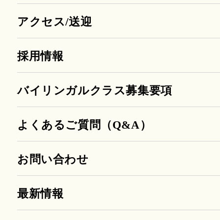
アクセス/送迎
採用情報
バイリンガルクラス募集要項
よくあるご質問（Q&A）
お問い合わせ
最新情報