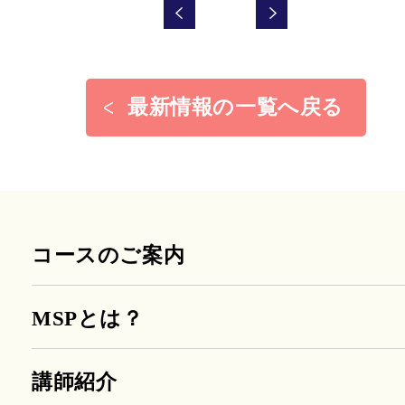
最新情報の一覧へ戻る
コースのご案内
MSPとは？
講師紹介