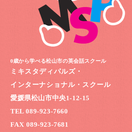
0歳から学べる松山市の英会話スクール
ミキスタディパルズ・
インターナショナル・スクール
愛媛県松山市中央1-12-15
TEL 089-923-7660
FAX 089-923-7681