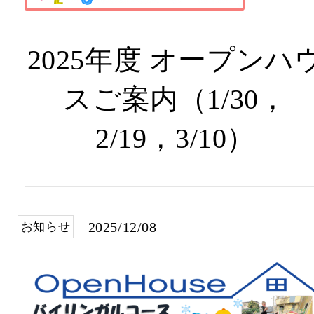
2025年度 オープンハ
スご案内（1/30，
2/19，3/10）
2025/12/08
お知らせ