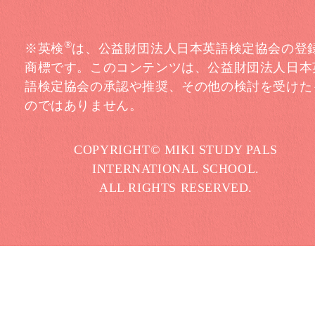
®
※英検
は、公益財団法人日本英語検定協会の登
商標です。このコンテンツは、公益財団法人日本
語検定協会の承認や推奨、その他の検討を受けた
のではありません。
COPYRIGHT© MIKI STUDY PALS
INTERNATIONAL SCHOOL.
ALL RIGHTS RESERVED.