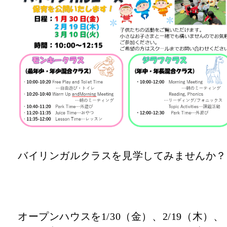
バイリンガルクラスを見学してみませんか？
オープンハウスを1/30（金）、2/19（木）、