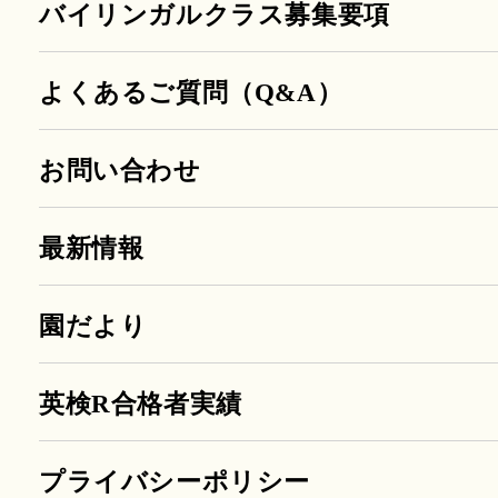
バイリンガルクラス募集要項
よくあるご質問（Q&A）
お問い合わせ
最新情報
園だより
英検R合格者実績
プライバシーポリシー