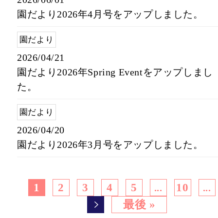
園だより2026年4月号をアップしました。
園だより
2026/04/21
園だより2026年Spring Eventをアップしまし
た。
園だより
2026/04/20
園だより2026年3月号をアップしました。
1
2
3
4
5
10
...
...
最後 »