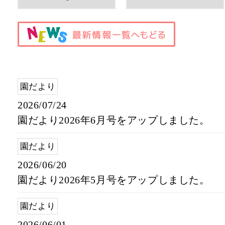
園だより
2026/07/24
園だより2026年6月号をアップしました。
園だより
2026/06/20
園だより2026年5月号をアップしました。
園だより
2026/06/01