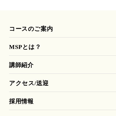
コースのご案内
MSPとは？
講師紹介
アクセス/送迎
採用情報