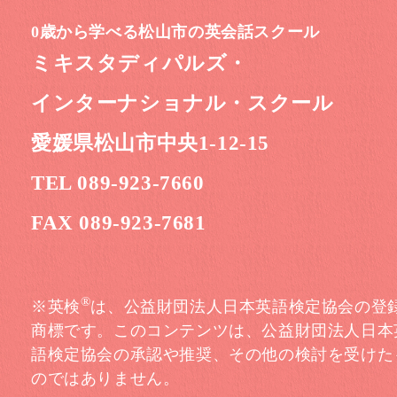
0歳から学べる松山市の英会話スクール
ミキスタディパルズ・
インターナショナル・スクール
愛媛県松山市中央1-12-15
TEL 089-923-7660
FAX 089-923-7681
®
※英検
は、公益財団法人日本英語検定協会の登
商標です。このコンテンツは、公益財団法人日本
語検定協会の承認や推奨、その他の検討を受けた
のではありません。