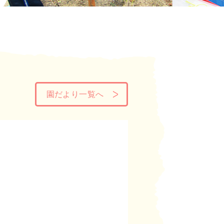
園だより一覧へ