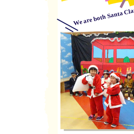
We are both Santa Cla