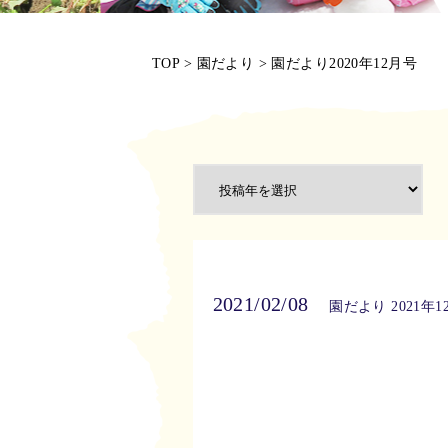
TOP
>
園だより
>
園だより2020年12月号
2021/02/08
園だより 2021年1