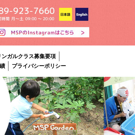
リンガルクラス募集要項
績
プライバシーポリシー