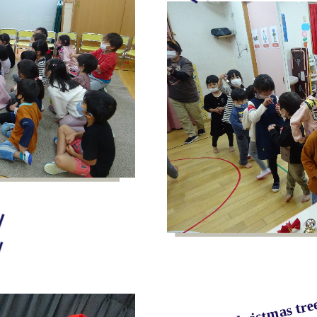
Our Christmas tree