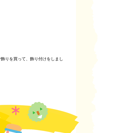
で飾りを買って、飾り付けをしまし