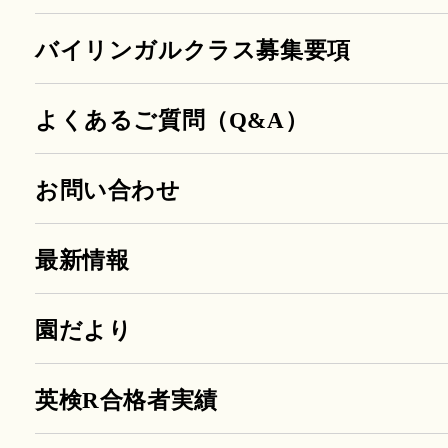
バイリンガルクラス募集要項
よくあるご質問（Q&A）
お問い合わせ
最新情報
園だより
英検R合格者実績