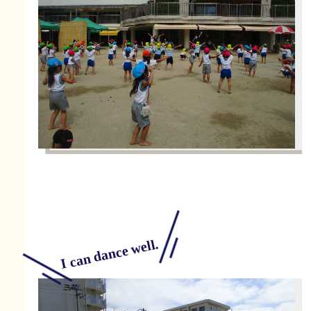
I can dance well.