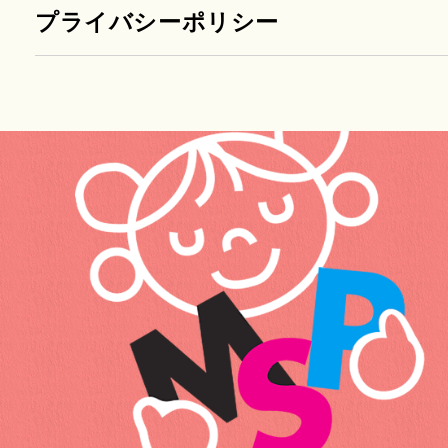
プライバシーポリシー