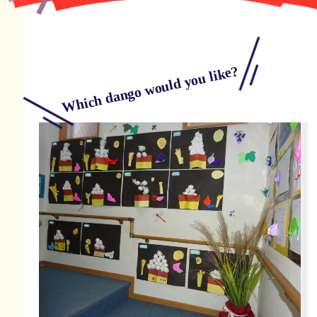
Which dango would you like?