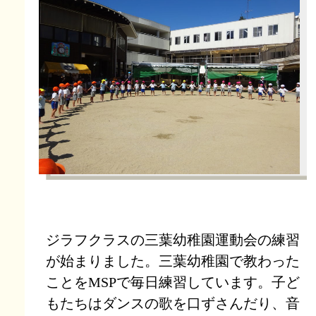
ジラフクラスの三葉幼稚園運動会の練習
が始まりました。三葉幼稚園で教わった
ことをMSPで毎日練習しています。子ど
もたちはダンスの歌を口ずさんだり、音