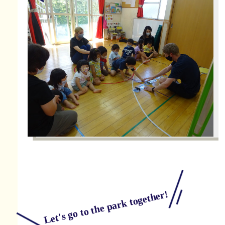
Let's go to the park together!