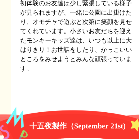
初体験のお友達は少し緊張している様子
が見られますが、一緒に公園に出掛けた
り、オモチャで遊ぶと次第に笑顔を見せ
てくれています。小さいお友だちを迎え
たモンキーキッズ達は、いつも以上に大
はりきり！お世話をしたり、かっこいい
ところをみせようとみんな頑張っていま
す。
十五夜製作（September 21st)