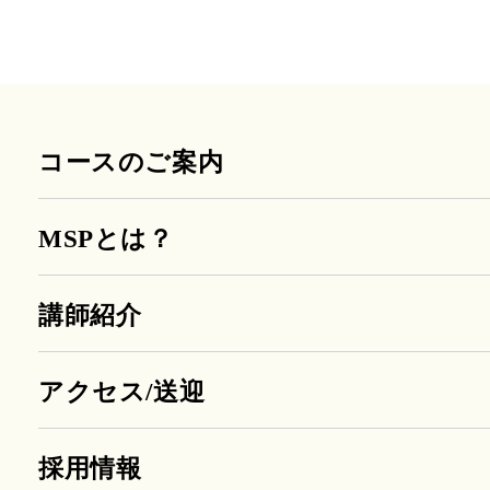
コースのご案内
MSPとは？
講師紹介
アクセス/送迎
採用情報