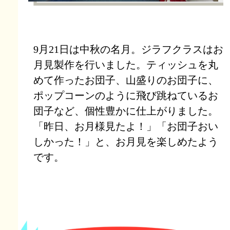
9月21日は中秋の名月。ジラフクラスはお
月見製作を行いました。ティッシュを丸
めて作ったお団子、山盛りのお団子に、
ポップコーンのように飛び跳ねているお
団子など、個性豊かに仕上がりました。
「昨日、お月様見たよ！」「お団子おい
しかった！」と、お月見を楽しめたよう
です。