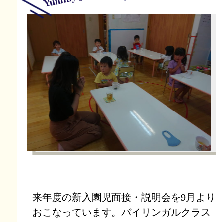
来年度の新入園児面接・説明会を9月より
おこなっています。バイリンガルクラス