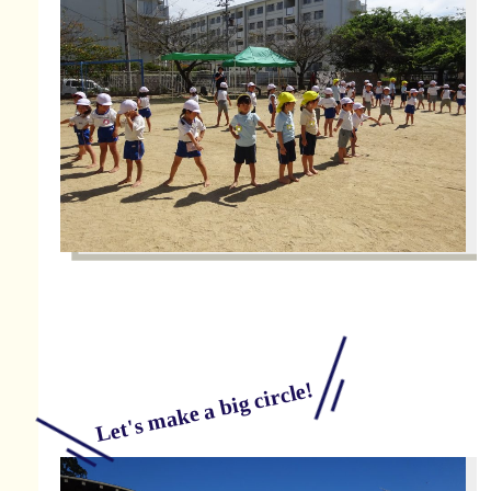
Let's make a big circle!