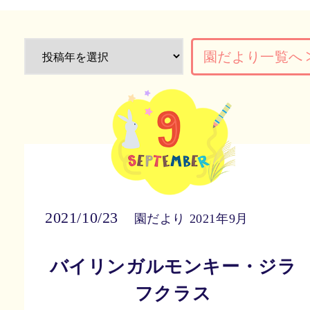
園だより一覧へ
2021/10/23
園だより 2021年9月
バイリンガルモンキー・ジラ
フクラス