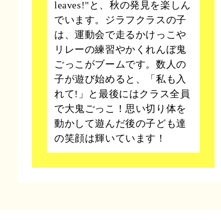
leaves!"と、秋の発見を楽しん
でいます。ジラフクラスの子
は、運動会で走るかけっこや
リレーの練習やかくれんぼ鬼
ごっこがブームです。数人の
子が遊び始めると、「私も入
れて!」と最後にはクラス全員
で大鬼ごっこ！思い切り体を
動かして遊んだ後の子ども達
の笑顔は輝いています！