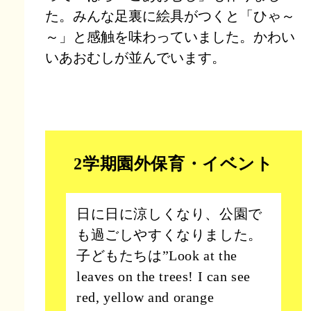
た。みんな足裏に絵具がつくと「ひゃ～
～」と感触を味わっていました。かわい
いあおむしが並んでいます。
2学期園外保育・イベント
日に日に涼しくなり、公園で
も過ごしやすくなりました。
子どもたちは”Look at the
leaves on the trees! I can see
red, yellow and orange