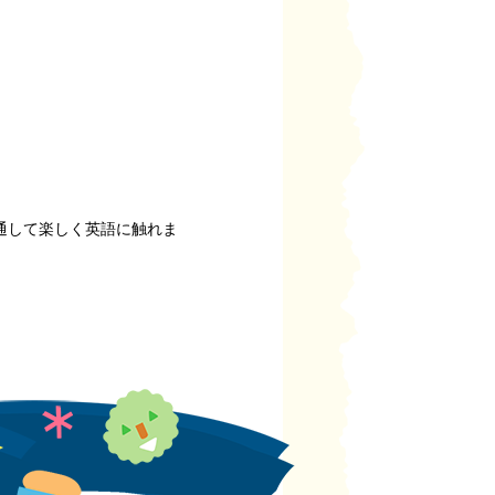
ームを通して楽しく英語に触れま