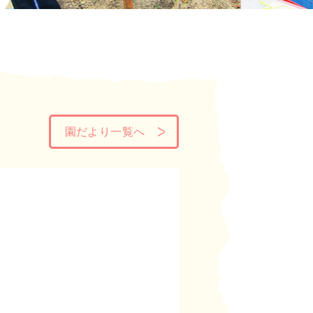
園だより一覧へ