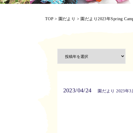
TOP
>
園だより
>
園だより2023年Spring Cam
2023/04/24
園だより 2023年3