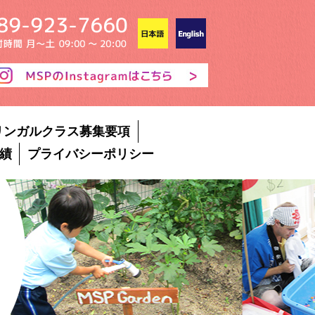
リンガルクラス募集要項
績
プライバシーポリシー