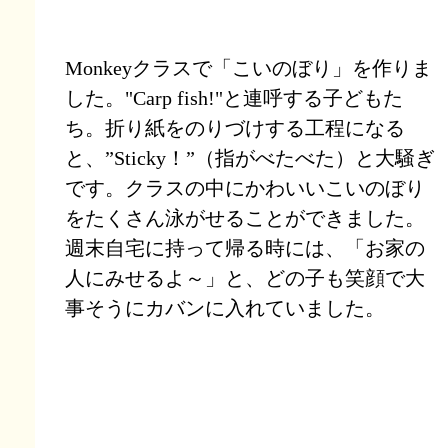
Monkeyクラスで「こいのぼり」を作りま
した。"Carp fish!"と連呼する子どもた
ち。折り紙をのりづけする工程になる
と、”Sticky！”（指がべたべた）と大騒ぎ
です。クラスの中にかわいいこいのぼり
をたくさん泳がせることができました。
週末自宅に持って帰る時には、「お家の
人にみせるよ～」と、どの子も笑顔で大
事そうにカバンに入れていました。