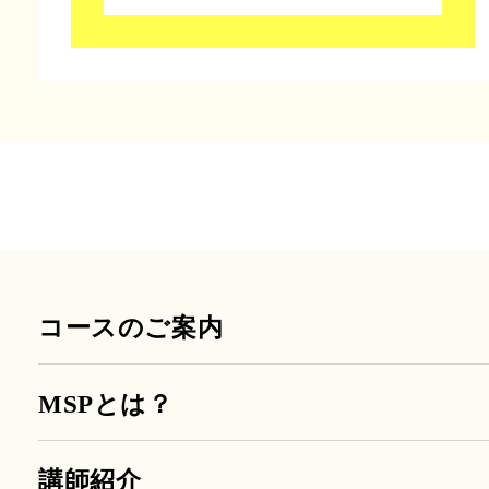
コースのご案内
MSPとは？
講師紹介