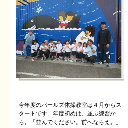
今年度のパールズ体操教室は４月からス
タートです。年度初めは、並ぶ練習か
ら。「並んでください。前へならえ。」