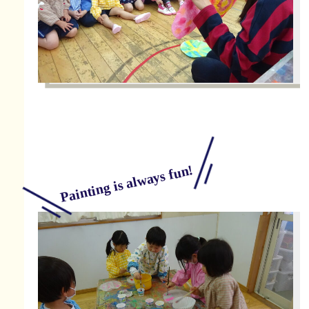
Painting is always fun!