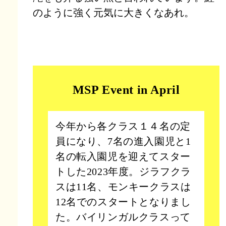
のように強く元気に大きくなあれ。
MSP Event in April
今年から各クラス１４名の定
員になり、7名の進入園児と1
名の転入園児を迎えてスター
トした2023年度。ジラフクラ
スは11名、モンキークラスは
12名でのスタートとなりまし
た。バイリンガルクラスって