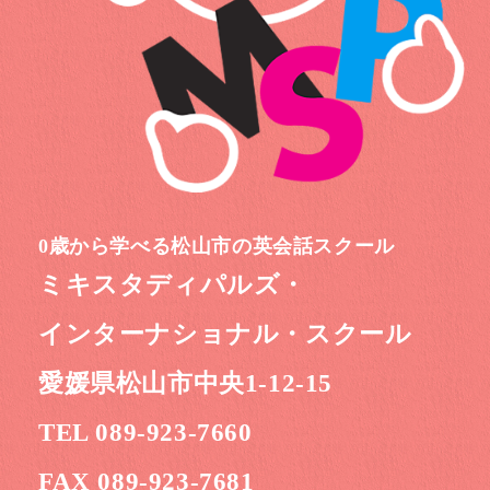
0歳から学べる松山市の英会話スクール
ミキスタディパルズ・
インターナショナル・スクール
愛媛県松山市中央1-12-15
TEL 089-923-7660
FAX 089-923-7681