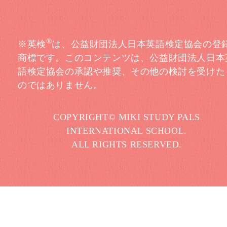
®
※英検
は、公益財団法人日本英語検定協会の登
商標です。このコンテンツは、公益財団法人日本
語検定協会の承認や推奨、その他の検討を受けた
のではありません。
COPYRIGHT© MIKI STUDY PALS
INTERNATIONAL SCHOOL.
ALL RIGHTS RESERVED.