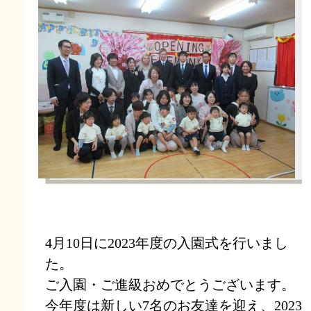
4月10日に2023年度の入園式を行いまし
た。
ご入園・ご進級おめでとうございます。
今年度は新しい7名のお友達を迎え、2023