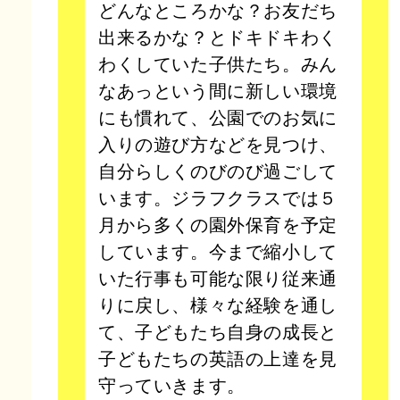
どんなところかな？お友だち
出来るかな？とドキドキわく
わくしていた子供たち。みん
なあっという間に新しい環境
にも慣れて、公園でのお気に
入りの遊び方などを見つけ、
自分らしくのびのび過ごして
います。ジラフクラスでは５
月から多くの園外保育を予定
しています。今まで縮小して
いた行事も可能な限り従来通
りに戻し、様々な経験を通し
て、子どもたち自身の成長と
子どもたちの英語の上達を見
守っていきます。