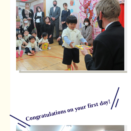
Congratulations on your first day!