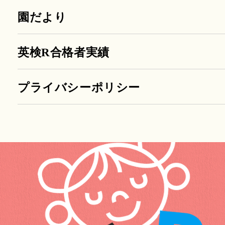
園だより
英検R合格者実績
プライバシーポリシー