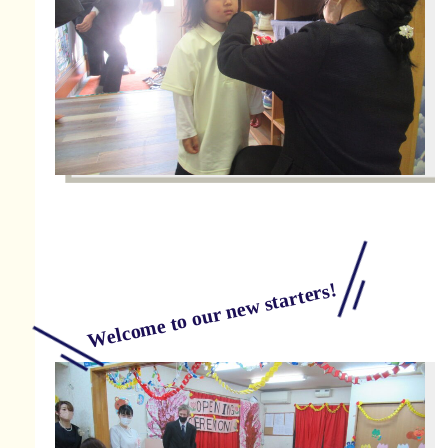
Welcome to our new starters!