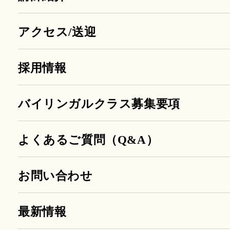
アクセス/送迎
採用情報
バイリンガルクラス募集要項
よくあるご質問（Q&A）
お問い合わせ
最新情報