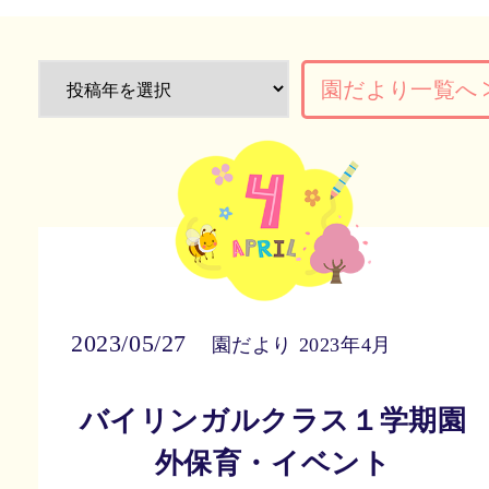
園だより一覧へ
2023/05/27
園だより 2023年4月
バイリンガルクラス１学期園
外保育・イベント