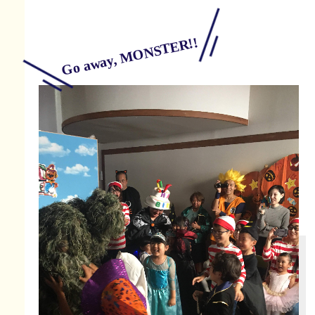
Go away, MONSTER!!