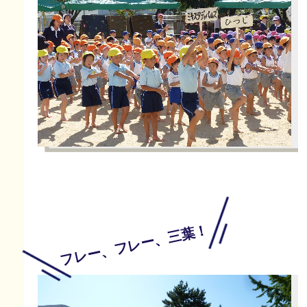
フレー、フレー、三葉！