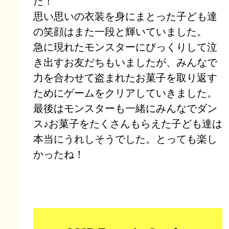
た！
思い思いの衣装を身にまとった子ども達
の笑顔はまた一段と輝いていました。
急に現れたモンスターにびっくりして泣
き出すお友だちもいましたが、みんなで
力を合わせて盗まれたお菓子を取り返す
ためにゲームをクリアしていきました。
最後はモンスターも一緒にみんなでダン
ス♪お菓子をたくさんもらえた子ども達は
本当にうれしそうでした。とっても楽し
かったね！