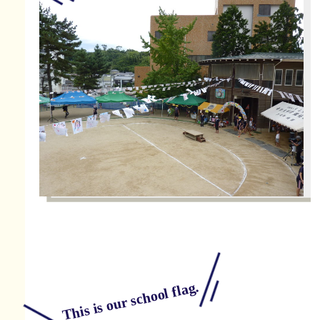
This is our school flag.