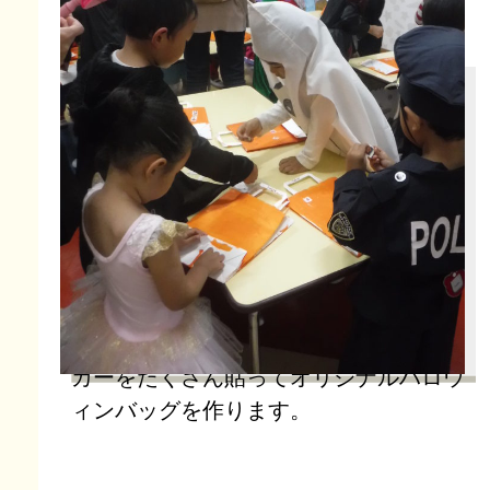
ジャコランタンの顔を貼ったり、ステッ
カーをたくさん貼ってオリジナルハロウ
ィンバッグを作ります。