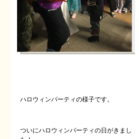
ハロウィンパーティの様子です。
ついにハロウィンパーティの日がきまし