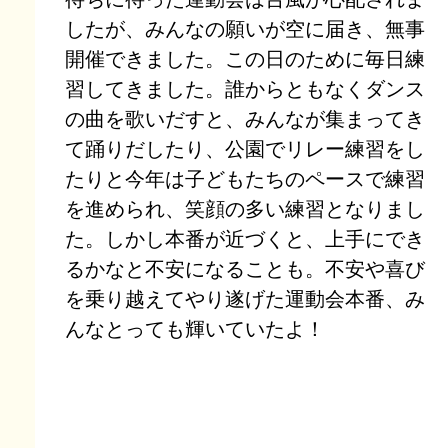
したが、みんなの願いが空に届き、無事
開催できました。この日のために毎日練
習してきました。誰からともなくダンス
の曲を歌いだすと、みんなが集まってき
て踊りだしたり、公園でリレー練習をし
たりと今年は子どもたちのペースで練習
を進められ、笑顔の多い練習となりまし
た。しかし本番が近づくと、上手にでき
るかなと不安になることも。不安や喜び
を乗り越えてやり遂げた運動会本番、み
んなとっても輝いていたよ！