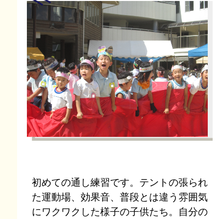
初めての通し練習です。テントの張られ
た運動場、効果音、普段とは違う雰囲気
にワクワクした様子の子供たち。自分の