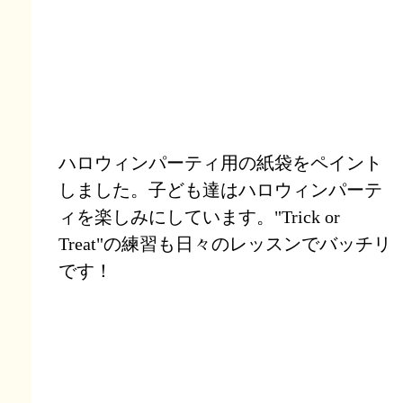
ハロウィンパーティ用の紙袋をペイント
しました。子ども達はハロウィンパーテ
ィを楽しみにしています。"Trick or
Treat"の練習も日々のレッスンでバッチリ
です！