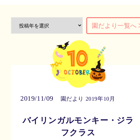
園だより一覧へ
2019/11/09
園だより 2019年10月
バイリンガルモンキー・ジラ
フクラス