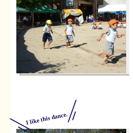
I like this dance.