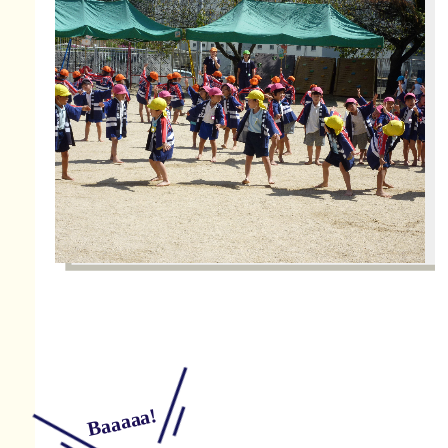
Baaaaa!