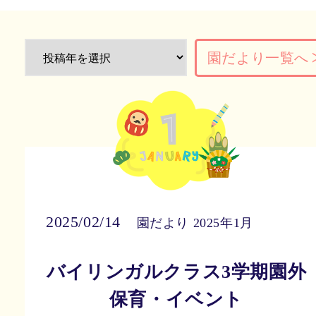
園だより一覧へ
2025/02/14
園だより 2025年1月
バイリンガルクラス3学期園外
保育・イベント