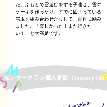
た。ふもとで雪遊びをする子達は、雪の
ケーキを作ったり、すでに固まっている
雪玉を組み合わせたりして、創作に励み
ました。「楽しかった！また行きた
い！」と大満足です。
モンキークラス個人参観（January 14h