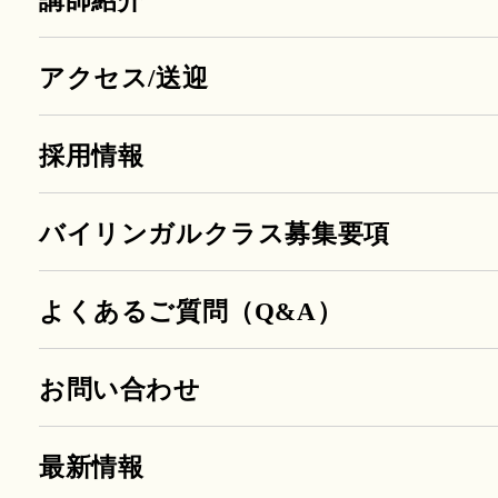
講師紹介
アクセス/送迎
採用情報
バイリンガルクラス募集要項
よくあるご質問（Q&A）
お問い合わせ
最新情報