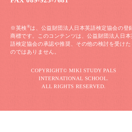
FAX 089-923-7681
®
※英検
は、公益財団法人日本英語検定協会の登
商標です。このコンテンツは、公益財団法人日本
語検定協会の承認や推奨、その他の検討を受けた
のではありません。
COPYRIGHT© MIKI STUDY PALS
INTERNATIONAL SCHOOL.
ALL RIGHTS RESERVED.