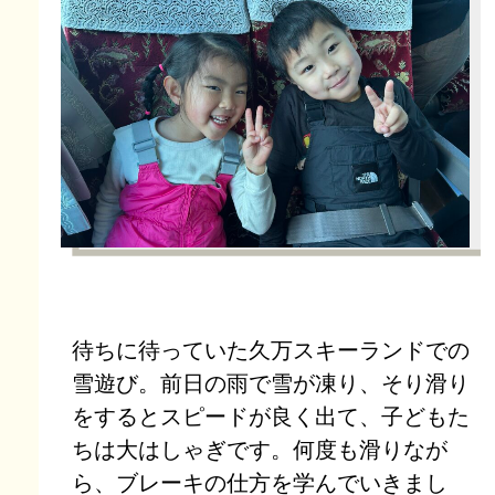
待ちに待っていた久万スキーランドでの
雪遊び。前日の雨で雪が凍り、そり滑り
をするとスピードが良く出て、子どもた
ちは大はしゃぎです。何度も滑りなが
ら、ブレーキの仕方を学んでいきまし