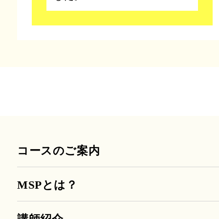
コースのご案内
MSPとは？