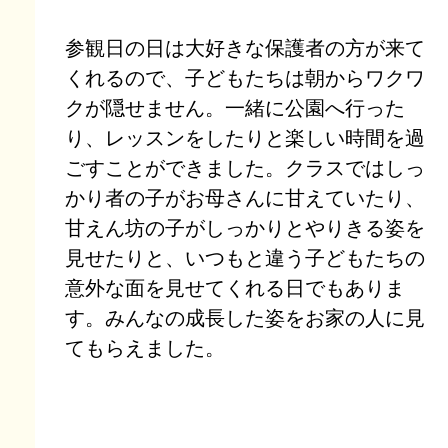
参観日の日は大好きな保護者の方が来て
くれるので、子どもたちは朝からワクワ
クが隠せません。一緒に公園へ行った
り、レッスンをしたりと楽しい時間を過
ごすことができました。クラスではしっ
かり者の子がお母さんに甘えていたり、
甘えん坊の子がしっかりとやりきる姿を
見せたりと、いつもと違う子どもたちの
意外な面を見せてくれる日でもありま
す。みんなの成長した姿をお家の人に見
てもらえました。