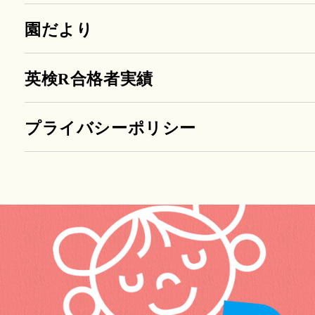
園だより
英検R合格者実績
プライバシーポリシー