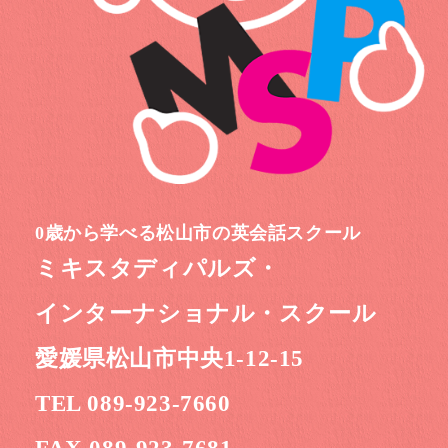
0歳から学べる松山市の英会話スクール
ミキスタディパルズ・
インターナショナル・スクール
愛媛県松山市中央1-12-15
TEL 089-923-7660