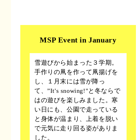
MSP Event in January
雪遊びから始まった３学期。
手作りの凧を作って凧揚げを
し、１月末には雪が降っ
て、”It's snowing!"と冬ならで
はの遊びを楽しみました。寒
い日にも、公園で走っている
と身体が温まり、上着を脱い
で元気に走り回る姿がありま
した。