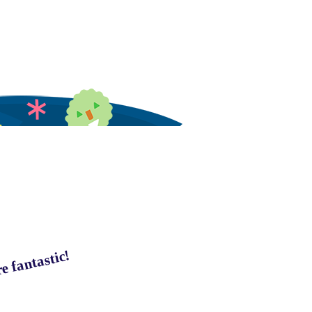
e fantastic!