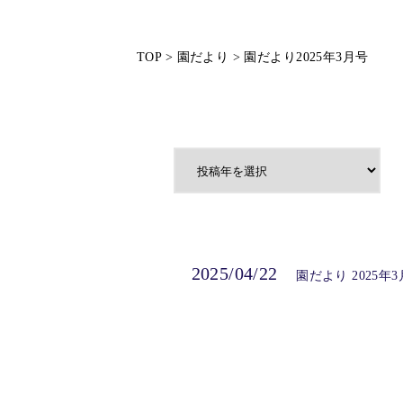
TOP
>
園だより
>
園だより2025年3月号
2025/04/22
園だより 2025年3