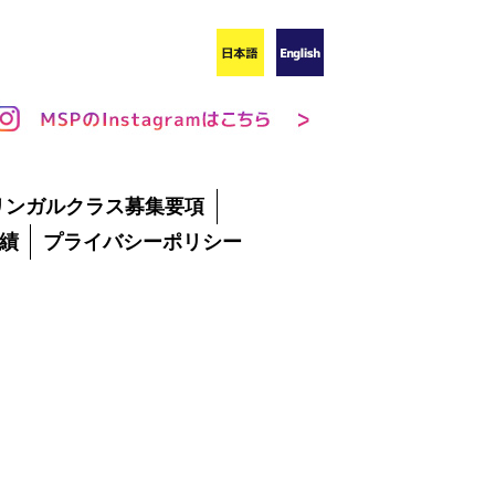
リンガルクラス募集要項
績
プライバシーポリシー