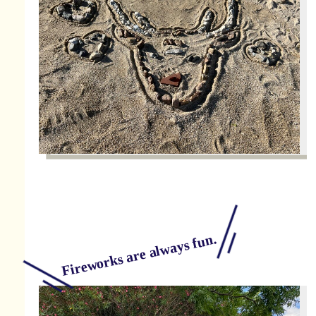
Fireworks are always fun.