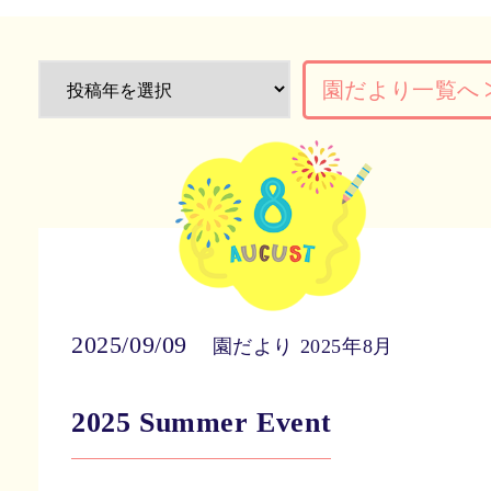
園だより一覧へ
2025/09/09
園だより 2025年8月
2025 Summer Event