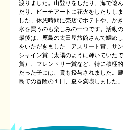
渡りました。山登りをしたり、海で遊ん
だり、ビーチアートに花火をしたりしま
した。休憩時間に売店でポテトや、かき
氷を買うのも楽しみの一つです。活動の
最後は、鹿島の太田屋旅館さんで鯛めし
をいただきました。アスリート賞、サン
シャイン賞（太陽のように輝いていたで
賞）、フレンドリー賞など、特に積極的
だった子には、賞も授与されました。鹿
島での冒険の１日、夏を満喫しました。