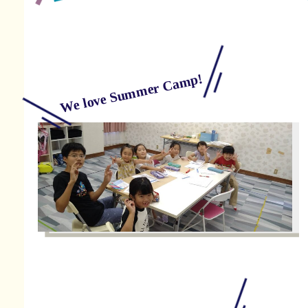
We love Summer Camp!