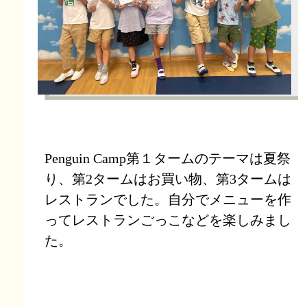
Penguin Camp第１タームのテーマは夏祭
り、第2タームはお買い物、第3タームは
レストランでした。自分でメニューを作
ってレストランごっこなどを楽しみまし
た。