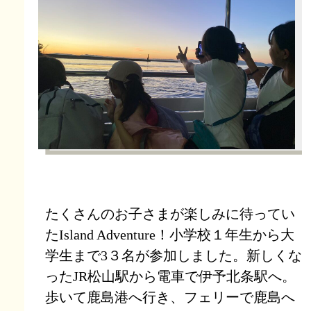
たくさんのお子さまが楽しみに待ってい
たIsland Adventure！小学校１年生から大
学生まで3３名が参加しました。新しくな
ったJR松山駅から電車で伊予北条駅へ。
歩いて鹿島港へ行き、フェリーで鹿島へ