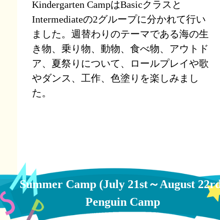
Kindergarten CampはBasicクラスと
Intermediateの2グループに分かれて行い
ました。週替わりのテーマである海の生
き物、乗り物、動物、食べ物、アウトド
ア、夏祭りについて、ロールプレイや歌
やダンス、工作、色塗りを楽しみまし
た。
Summer Camp (July 21st～August 22rd
Penguin Camp