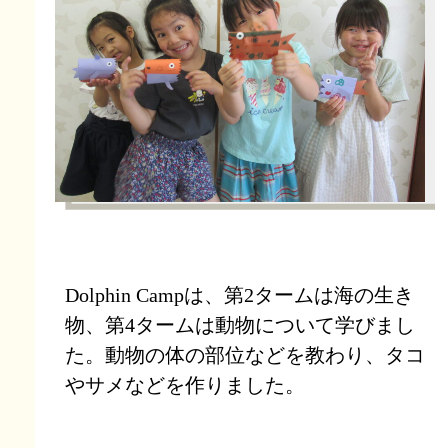
Dolphin Campは、第2タームは海の生き
物、第4タームは動物について学びまし
た。動物の体の部位などを教わり、タコ
やサメなどを作りました。