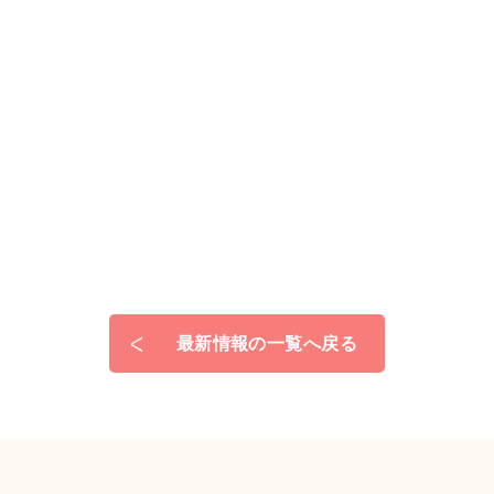
最新情報の一覧へ戻る