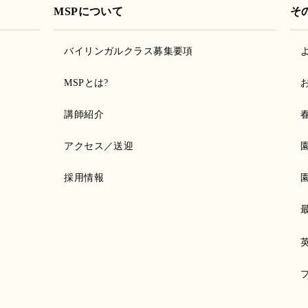
MSPについて
そ
バイリンガルクラス募集要項
MSPとは?
講師紹介
アクセス／送迎
採用情報