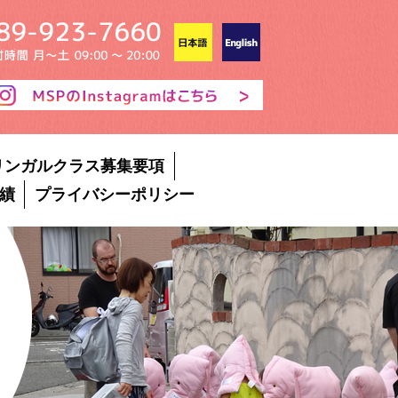
リンガルクラス募集要項
績
プライバシーポリシー