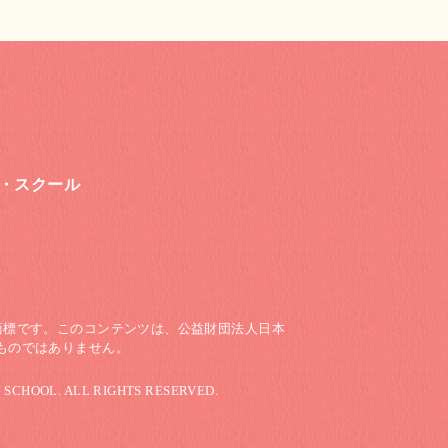
・スクール
商標です。このコンテンツは、公益財団法人日本
ものではありません。
L SCHOOL.
ALL RIGHTS RESERVED.