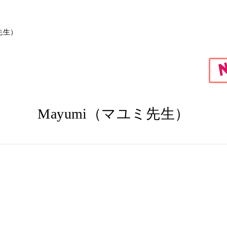
先生）
Mayumi（マユミ先生）