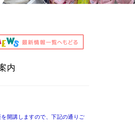
ご案内
講座を開講しますので、下記の通りご