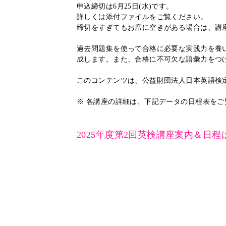
申込締切は6月25日(水)です。
詳しくは添付ファイルをご覧ください。
締切をすぎてもお席に空きがある場合は、講
過去問題集を使って合格に必要な実践力を養
成します。また、合格に不可欠な語彙力をつ
このコンテンツは、公益財団法人日本英語検
※ 各講座の詳細は、下記データの日程表をご
2025年度第2回英検講座案内＆日程