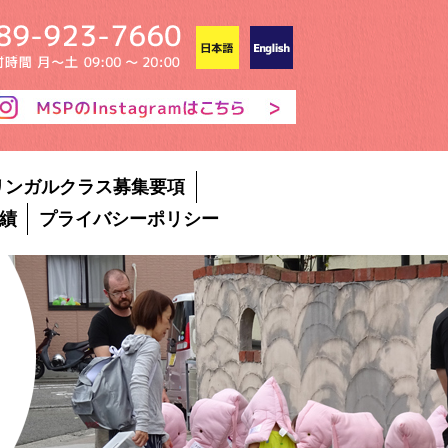
リンガルクラス募集要項
績
プライバシーポリシー