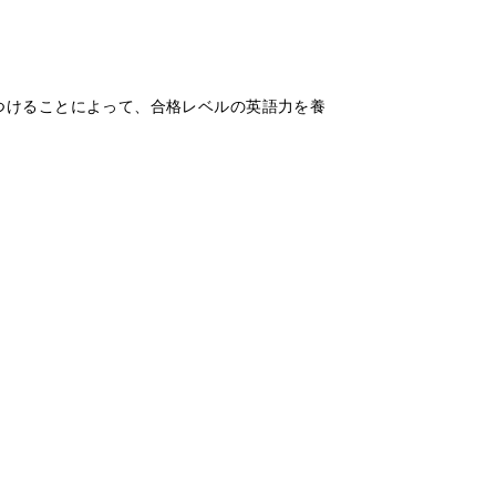
つけることによって、合格レベルの英語力を養