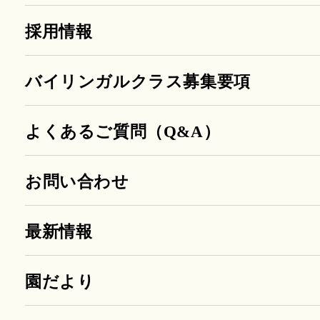
採用情報
バイリンガルクラス募集要項
よくあるご質問（Q&A）
お問い合わせ
最新情報
園だより