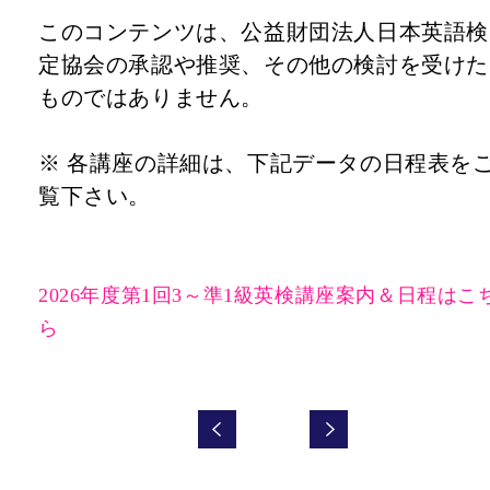
このコンテンツは、公益財団法人日本英語検
定協会の承認や推奨、その他の検討を受けた
ものではありません。
※ 各講座の詳細は、下記データの日程表を
覧下さい。
2026年度第1回3～準1級英検講座案内＆日程はこ
ら