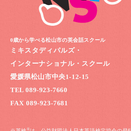
0歳から学べる松山市の英会話スクール
ミキスタディパルズ・
インターナショナル・スクール
愛媛県松山市中央1-12-15
TEL 089-923-7660
FAX 089-923-7681
®
※英検
は、公益財団法人日本英語検定協会の登