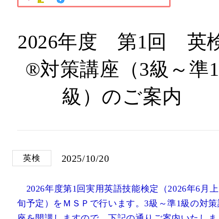
2026年度 第1回 英
®対策講座（3級～準
級）のご案内
2025/10/20
英検
2026年度第1回実用英語技能検定（2026年6月上
旬予定）をＭＳＰで行います。3級～準1級の対策
座を開講しますので、下記の通りご案内いたしま