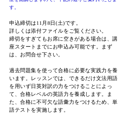
す。
申込締切は11月8日(土)です。
詳しくは添付ファイルをご覧ください。
締切をすぎてもお席に空きがある場合は、講
座スタートまでにお申込み可能です。まず
は、お問合せ下さい。
過去問題集を使って合格に必要な実践力を養
います。レッスンでは、できるだけ文法用語
を用いず日英対訳の力をつけることによっ
て、合格レベルの英語力を養成します。ま
た、合格に不可欠な語彙力をつけるため、単
語テストを実施します。