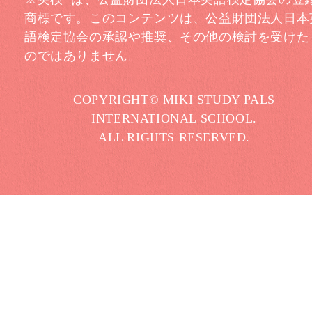
商標です。このコンテンツは、公益財団法人日本
語検定協会の承認や推奨、その他の検討を受けた
のではありません。
COPYRIGHT© MIKI STUDY PALS
INTERNATIONAL SCHOOL.
ALL RIGHTS RESERVED.