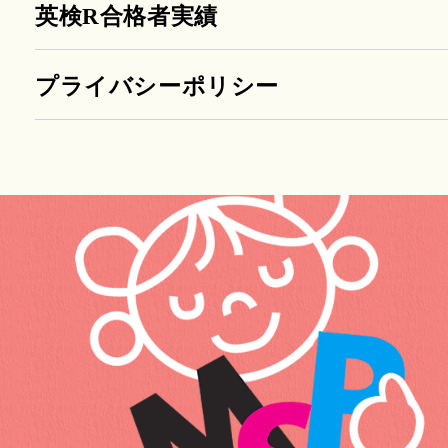
英検R合格者実績
プライバシーポリシー