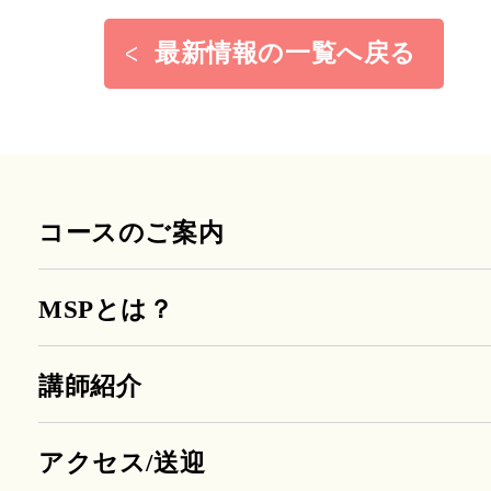
最新情報の一覧へ戻る
コースのご案内
MSPとは？
講師紹介
アクセス/送迎