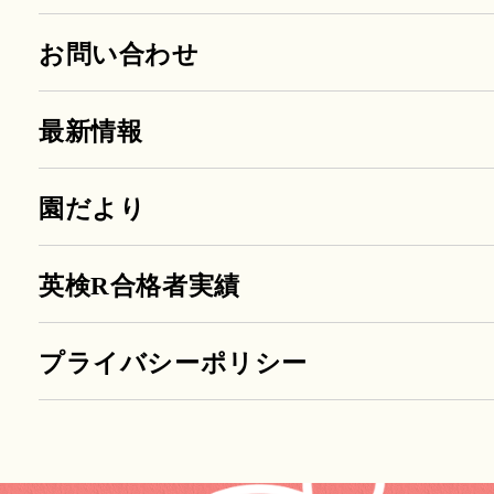
お問い合わせ
最新情報
園だより
英検R合格者実績
プライバシーポリシー