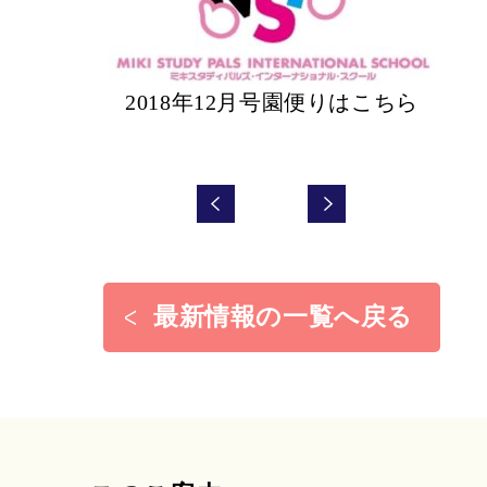
2018年12月号園便りはこちら
最新情報の一覧へ戻る