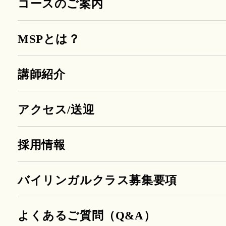
コースのご案内
MSPとは？
講師紹介
アクセス/送迎
採用情報
バイリンガルクラス募集要項
よくあるご質問（Q&A）