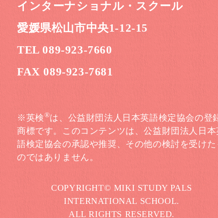
インターナショナル・スクール
愛媛県松山市中央1-12-15
TEL 089-923-7660
FAX 089-923-7681
®
※英検
は、公益財団法人日本英語検定協会の登
商標です。このコンテンツは、公益財団法人日本
語検定協会の承認や推奨、その他の検討を受けた
のではありません。
COPYRIGHT© MIKI STUDY PALS
INTERNATIONAL SCHOOL.
ALL RIGHTS RESERVED.