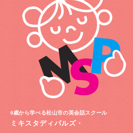
0歳から学べる松山市の英会話スクール
ミキスタディパルズ・