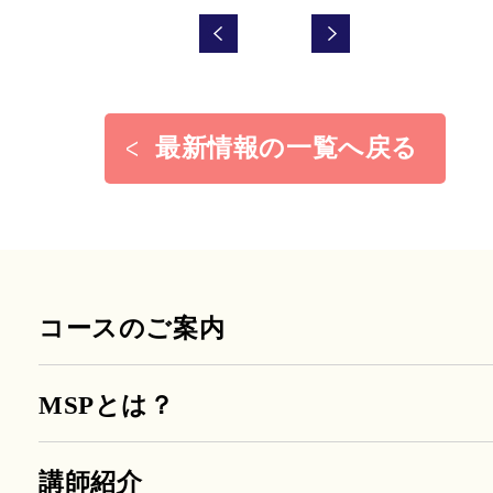
最新情報の一覧へ戻る
コースのご案内
MSPとは？
講師紹介