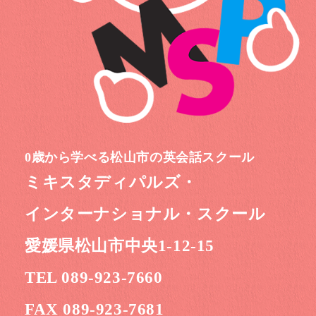
0歳から学べる松山市の英会話スクール
ミキスタディパルズ・
インターナショナル・スクール
愛媛県松山市中央1-12-15
TEL 089-923-7660
FAX 089-923-7681