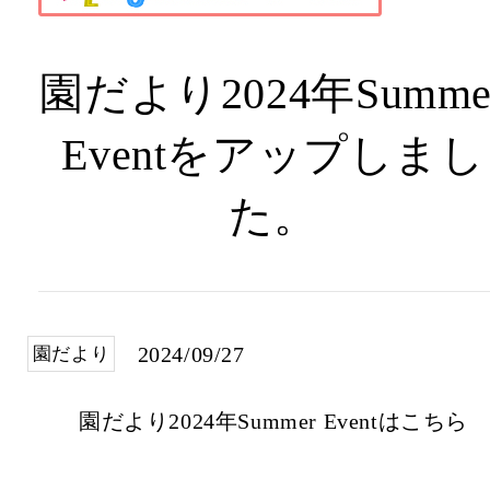
園だより2024年Summe
Eventをアップしまし
た。
2024/09/27
園だより
園だより2024年Summer Eventはこちら