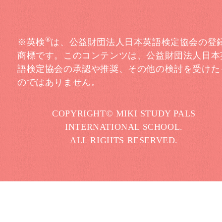
®
※英検
は、公益財団法人日本英語検定協会の登
商標です。このコンテンツは、公益財団法人日本
語検定協会の承認や推奨、その他の検討を受けた
のではありません。
COPYRIGHT© MIKI STUDY PALS
INTERNATIONAL SCHOOL.
ALL RIGHTS RESERVED.