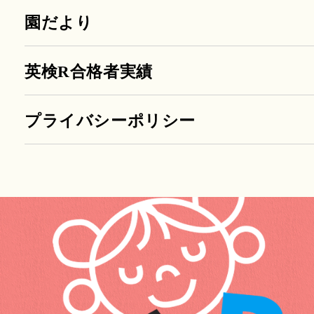
園だより
英検R合格者実績
プライバシーポリシー