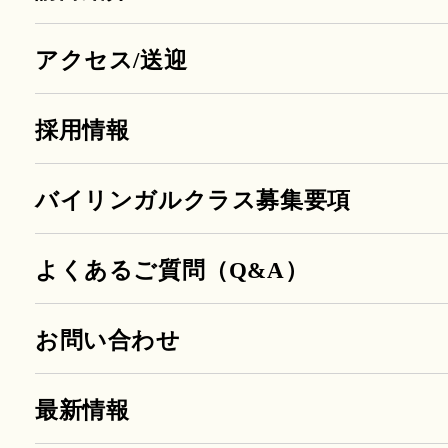
アクセス/送迎
採用情報
バイリンガルクラス募集要項
よくあるご質問（Q&A）
お問い合わせ
最新情報