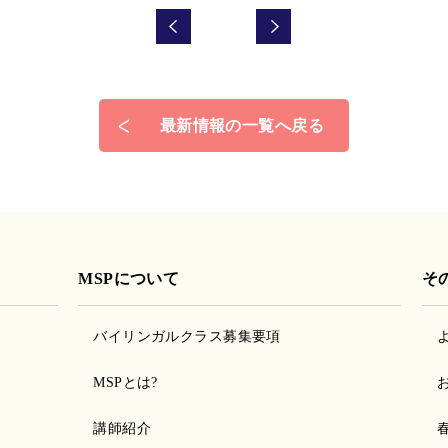
最新情報の一覧へ戻る
MSPについて
そ
バイリンガルクラス募集要項
MSPとは?
講師紹介