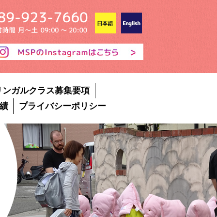
リンガルクラス募集要項
績
プライバシーポリシー