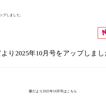
アップしました。
より2025年10月号をアップしま
園だより2025年10月号はこちら