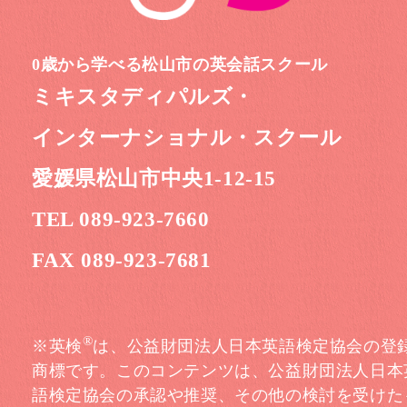
0歳から学べる松山市の英会話スクール
ミキスタディパルズ・
インターナショナル・スクール
愛媛県松山市中央1-12-15
TEL 089-923-7660
FAX 089-923-7681
®
※英検
は、公益財団法人日本英語検定協会の登
商標です。このコンテンツは、公益財団法人日本
語検定協会の承認や推奨、その他の検討を受けた