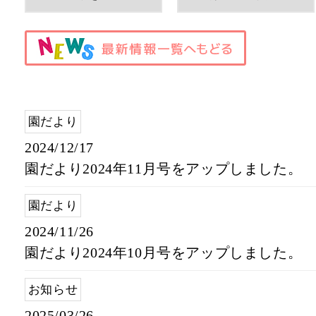
園だより
2024/12/17
園だより2024年11月号をアップしました。
園だより
2024/11/26
園だより2024年10月号をアップしました。
お知らせ
2025/03/26