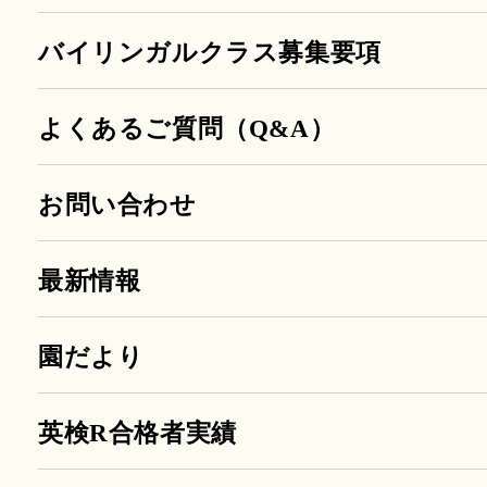
バイリンガルクラス募集要項
よくあるご質問（Q&A）
お問い合わせ
最新情報
園だより
英検R合格者実績