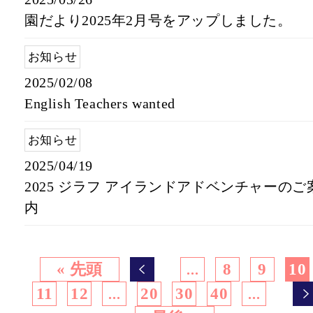
園だより2025年2月号をアップしました。
お知らせ
2025/02/08
English Teachers wanted
お知らせ
2025/04/19
2025 ジラフ アイランドアドベンチャーのご
内
« 先頭
8
9
10
...
11
12
20
30
40
...
...