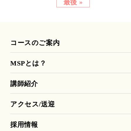
最後 »
コースのご案内
MSPとは？
講師紹介
アクセス/送迎
採用情報