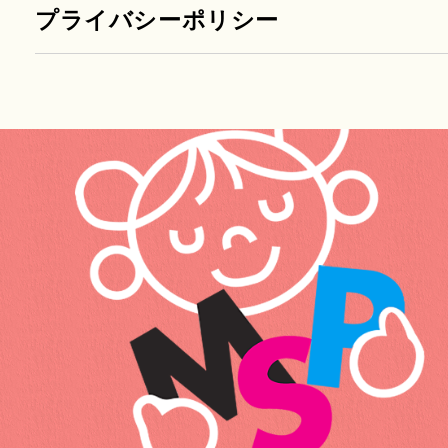
プライバシーポリシー