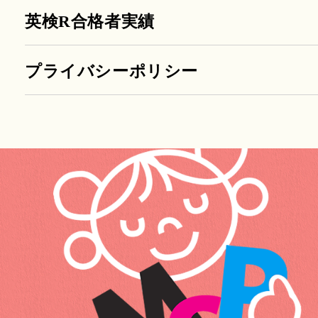
英検R合格者実績
プライバシーポリシー