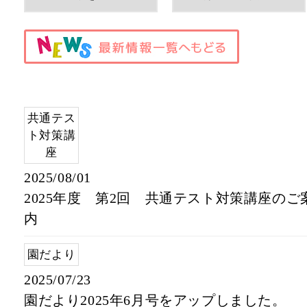
共通テス
ト対策講
座
2025/08/01
2025年度 第2回 共通テスト対策講座のご
内
園だより
2025/07/23
園だより2025年6月号をアップしました。