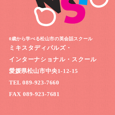
0歳から学べる松山市の英会話スクール
ミキスタディパルズ・
インターナショナル・スクール
愛媛県松山市中央1-12-15
TEL 089-923-7660
FAX 089-923-7681