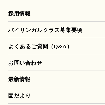
採用情報
バイリンガルクラス募集要項
よくあるご質問（Q&A）
お問い合わせ
最新情報
園だより