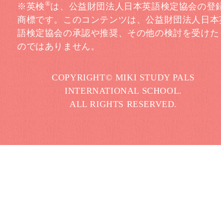
®
※英検
は、公益財団法人日本英語検定協会の登
商標です。このコンテンツは、公益財団法人日本
語検定協会の承認や推奨、その他の検討を受けた
のではありません。
COPYRIGHT© MIKI STUDY PALS
INTERNATIONAL SCHOOL.
ALL RIGHTS RESERVED.