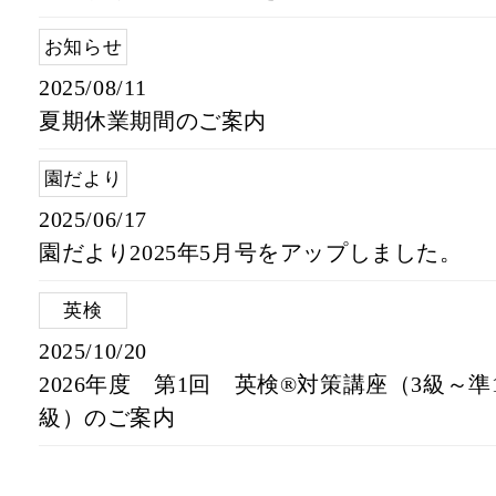
お知らせ
2025/08/11
夏期休業期間のご案内
園だより
2025/06/17
園だより2025年5月号をアップしました。
英検
2025/10/20
2026年度 第1回 英検®対策講座（3級～準
級）のご案内