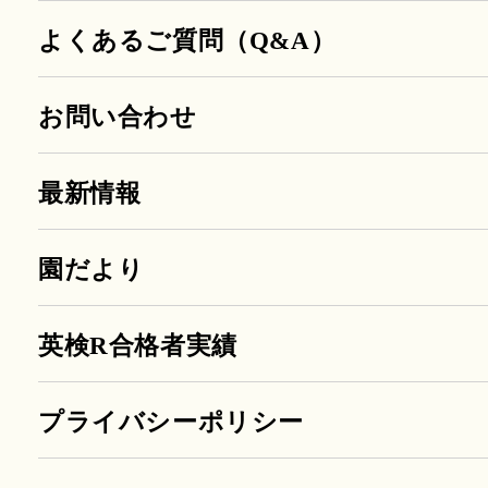
よくあるご質問（Q&A）
お問い合わせ
最新情報
園だより
英検R合格者実績
プライバシーポリシー