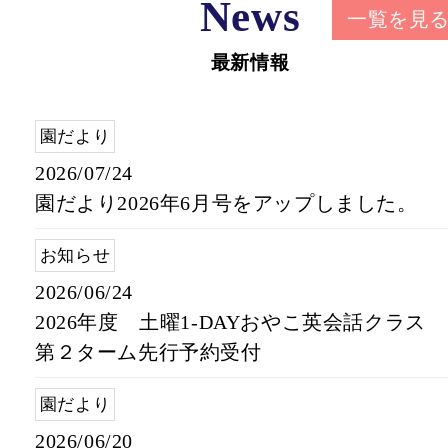
News
一覧を見
最新情報
園だより
2026/07/24
園だより2026年6月号をアップしました。
お知らせ
2026/06/24
2026年度 土曜1-DAYおやこ英会話クラス
第２ターム先行予約受付
園だより
2026/06/20