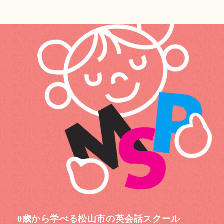
0歳から学べる松山市の英会話スクール