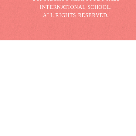
INTERNATIONAL SCHOOL.
ALL RIGHTS RESERVED.