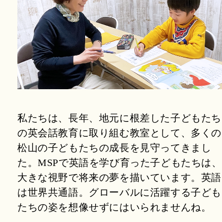
私たちは、長年、地元に根差した子どもたち
の英会話教育に取り組む教室として、
多くの
松山の子どもたちの成長を見守ってきまし
た。
MSPで英語を学び育った子どもたちは、
大きな視野で将来の夢を描いています。
英語
は世界共通語。グローバルに活躍する子ども
たちの姿を想像せずにはいられませんね。