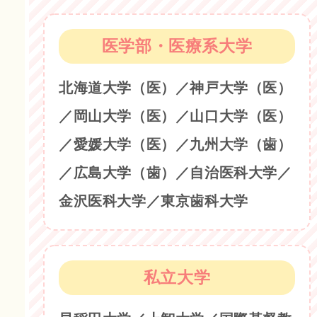
医学部・医療系大学
北海道大学（医）／神戸大学（医）
／岡山大学（医）／山口大学（医）
／愛媛大学（医）／九州大学（歯）
／広島大学（歯）／自治医科大学／
金沢医科大学／東京歯科大学
私立大学