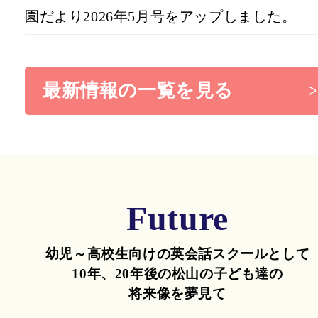
園だより2026年5月号をアップしました。
最新情報の一覧を見る
Future
幼児～高校生向けの英会話スクールとして
10年、20年後の松山の子ども達の
将来像を夢見て