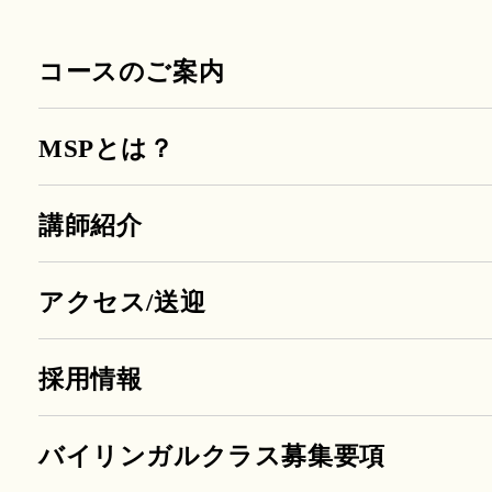
コースのご案内
MSPとは？
講師紹介
アクセス/送迎
採用情報
バイリンガルクラス募集要項