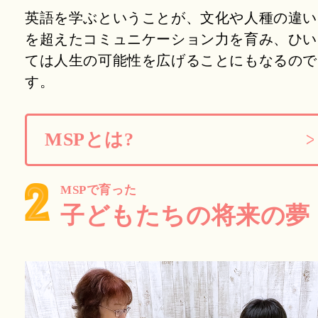
英語を学ぶということが、文化や人種の違い
を超えたコミュニケーション力を育み、ひい
ては人生の可能性を広げることにもなるので
す。
MSPとは?
MSPで育った
子どもたちの将来の夢