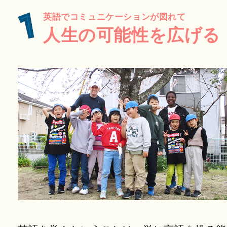
英語でコミュニケーションが図れて
人生の可能性を広げる