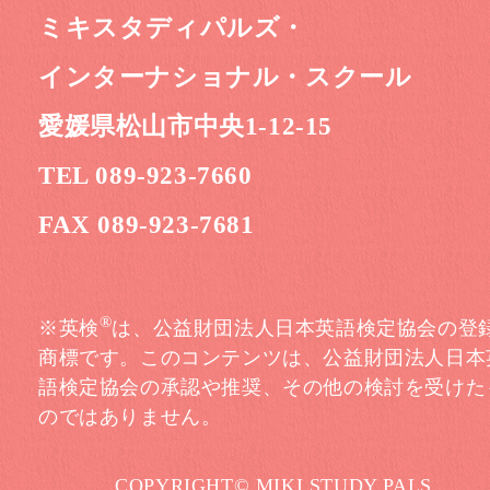
ミキスタディパルズ・
インターナショナル・スクール
愛媛県松山市中央1-12-15
TEL 089-923-7660
FAX 089-923-7681
®
※英検
は、公益財団法人日本英語検定協会の登
商標です。このコンテンツは、公益財団法人日本
語検定協会の承認や推奨、その他の検討を受けた
のではありません。
COPYRIGHT© MIKI STUDY PALS