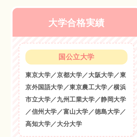
大学合格実績
国公立大学
東京大学／京都大学／大阪大学／東
京外国語大学／東京農工大学／横浜
市立大学／九州工業大学／静岡大学
／信州大学／富山大学／徳島大学／
高知大学／大分大学