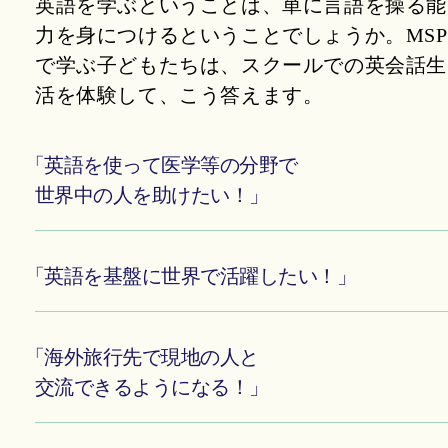
英語を学ぶということは、単に言語を操る能
力を身につけるということでしょうか。
MSP
で学ぶ子どもたちは、スクールでの英会話生
活を体験して、こう答えます。
「英語を使って医学等の分野で
世界中の人を助けたい！」
「英語を基盤に世界で活躍したい！」
「海外旅行先で現地の人と
交流できるようになる！」