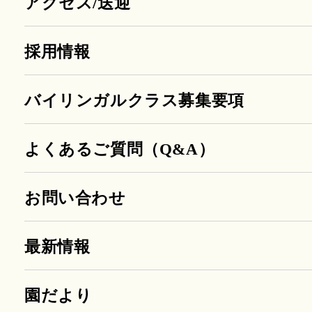
アクセス/送迎
採用情報
バイリンガルクラス募集要項
よくあるご質問（Q&A）
お問い合わせ
最新情報
園だより