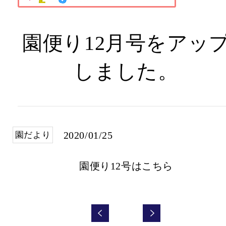
園便り12月号をアッ
しました。
2020/01/25
園だより
園便り12号はこちら