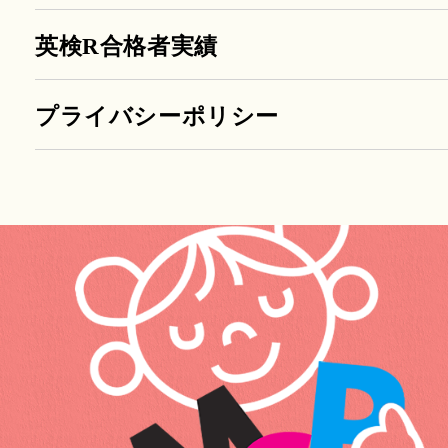
英検R合格者実績
プライバシーポリシー