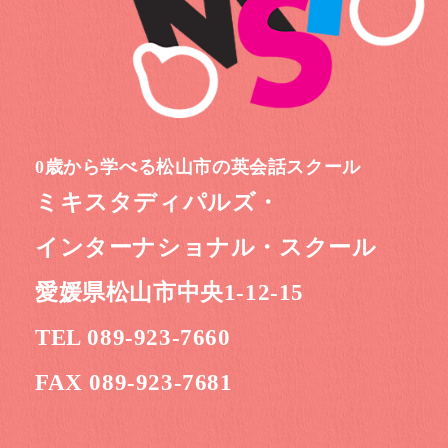
0歳から学べる松山市の英会話スクール
ミキスタディパルズ・
インターナショナル・スクール
愛媛県松山市中央1-12-15
TEL 089-923-7660
FAX 089-923-7681