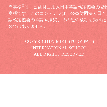
®
※英検
は、公益財団法人日本英語検定協会の登
商標です。このコンテンツは、公益財団法人日本
語検定協会の承認や推奨、その他の検討を受けた
のではありません。
COPYRIGHT© MIKI STUDY PALS
INTERNATIONAL SCHOOL.
ALL RIGHTS RESERVED.