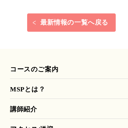
最新情報の一覧へ戻る
コースのご案内
MSPとは？
講師紹介