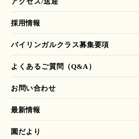
アクセス/送迎
採用情報
バイリンガルクラス募集要項
よくあるご質問（Q&A）
お問い合わせ
最新情報
園だより