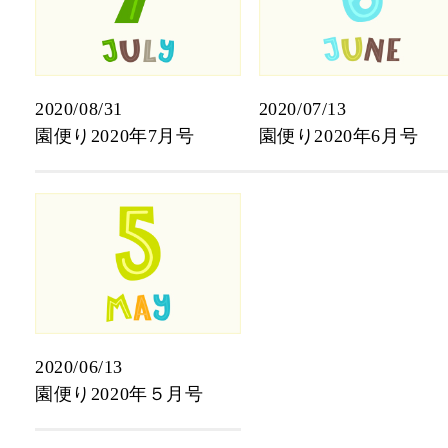
2020/08/31
2020/07/13
園便り2020年7月号
園便り2020年6月号
2020/06/13
園便り2020年５月号