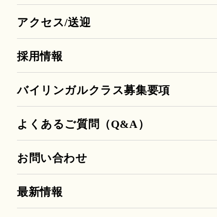
アクセス/送迎
採用情報
バイリンガルクラス募集要項
よくあるご質問（Q&A）
お問い合わせ
最新情報