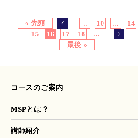
« 先頭
10
14
...
...
15
16
17
18
...
最後 »
コースのご案内
MSPとは？
講師紹介