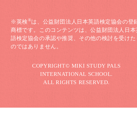
®
※英検
は、公益財団法人日本英語検定協会の登
商標です。このコンテンツは、公益財団法人日本
語検定協会の承認や推奨、その他の検討を受けた
のではありません。
COPYRIGHT© MIKI STUDY PALS
INTERNATIONAL SCHOOL.
ALL RIGHTS RESERVED.