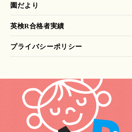
園だより
英検R合格者実績
プライバシーポリシー