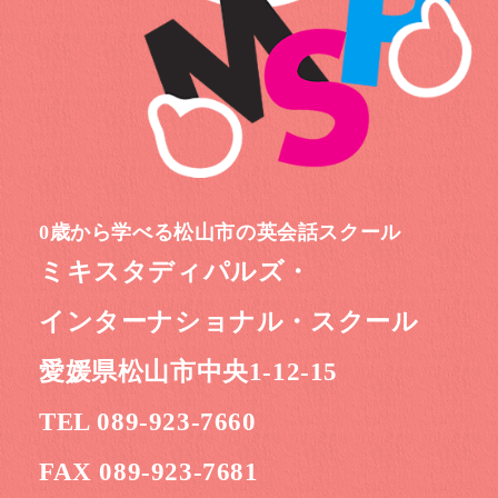
0歳から学べる松山市の英会話スクール
ミキスタディパルズ・
インターナショナル・スクール
愛媛県松山市中央1-12-15
TEL 089-923-7660
FAX 089-923-7681