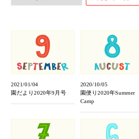
2021/01/04
2020/10/05
園だより2020年9月号
園便り2020年Summer
Camp